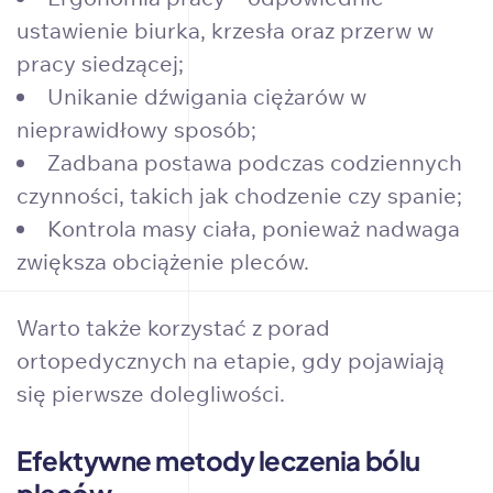
ustawienie biurka, krzesła oraz przerw w
pracy siedzącej;
Unikanie dźwigania ciężarów w
nieprawidłowy sposób;
Zadbana postawa podczas codziennych
czynności, takich jak chodzenie czy spanie;
Kontrola masy ciała, ponieważ nadwaga
zwiększa obciążenie pleców.
Warto także korzystać z porad
ortopedycznych na etapie, gdy pojawiają
się pierwsze dolegliwości.
Efektywne metody leczenia bólu