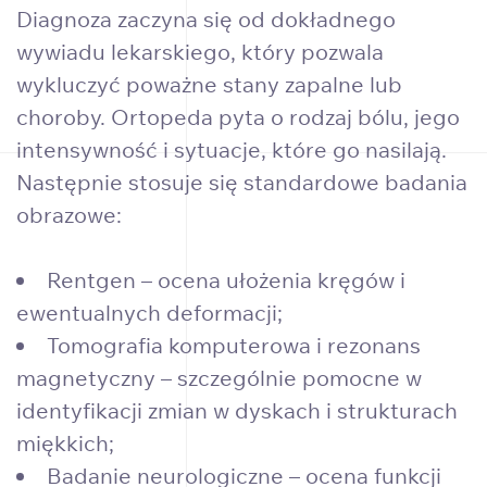
Diagnoza zaczyna się od dokładnego
wywiadu lekarskiego, który pozwala
wykluczyć poważne stany zapalne lub
choroby. Ortopeda pyta o rodzaj bólu, jego
intensywność i sytuacje, które go nasilają.
Następnie stosuje się standardowe badania
obrazowe:
Rentgen – ocena ułożenia kręgów i
ewentualnych deformacji;
Tomografia komputerowa i rezonans
magnetyczny – szczególnie pomocne w
identyfikacji zmian w dyskach i strukturach
miękkich;
Badanie neurologiczne – ocena funkcji