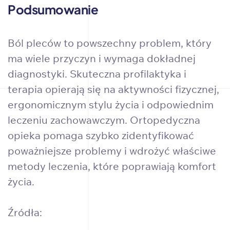
Podsumowanie
Ból pleców to powszechny problem, który
ma wiele przyczyn i wymaga dokładnej
diagnostyki. Skuteczna profilaktyka i
terapia opierają się na aktywności fizycznej,
ergonomicznym stylu życia i odpowiednim
leczeniu zachowawczym. Ortopedyczna
opieka pomaga szybko zidentyfikować
poważniejsze problemy i wdrożyć właściwe
metody leczenia, które poprawiają komfort
życia.
Źródła: