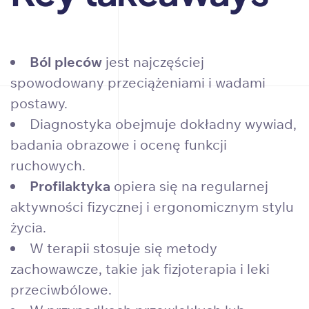
Ból pleców
jest najczęściej
spowodowany przeciążeniami i wadami
postawy.
Diagnostyka obejmuje dokładny wywiad,
badania obrazowe i ocenę funkcji
ruchowych.
Profilaktyka
opiera się na regularnej
aktywności fizycznej i ergonomicznym stylu
życia.
W terapii stosuje się metody
zachowawcze, takie jak fizjoterapia i leki
przeciwbólowe.