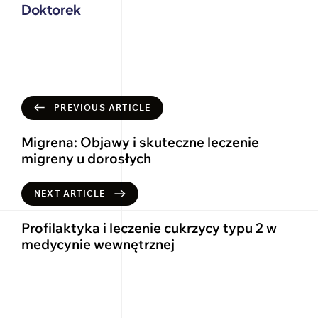
Doktorek
PREVIOUS ARTICLE
Migrena: Objawy i skuteczne leczenie
migreny u dorosłych
NEXT ARTICLE
Profilaktyka i leczenie cukrzycy typu 2 w
medycynie wewnętrznej