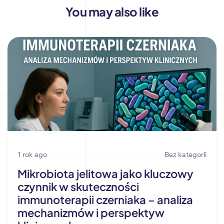
You may also like
1 rok ago
Bez kategorii
Mikrobiota jelitowa jako kluczowy
czynnik w skuteczności
immunoterapii czerniaka – analiza
mechanizmów i perspektyw