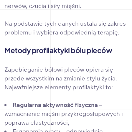
nerwów, czucia i siły mięśni.
Na podstawie tych danych ustala się zakres
problemu i wybiera odpowiednią terapię.
Metody profilaktyki bólu pleców
Zapobieganie bólowi pleców opiera się
przede wszystkim na zmianie stylu życia.
Najważniejsze elementy profilaktyki to:
Regularna aktywność fizyczna
–
wzmacnianie mięśni przykręgosłupowych i
poprawa elastyczności;
Ergonomia pracy – odpowiednie