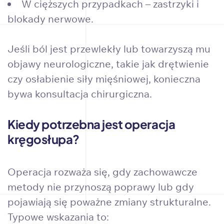
W cięższych przypadkach – zastrzyki i
blokady nerwowe.
Jeśli ból jest przewlekły lub towarzyszą mu
objawy neurologiczne, takie jak drętwienie
czy osłabienie siły mięśniowej, konieczna
bywa konsultacja chirurgiczna.
Kiedy potrzebna jest operacja
kręgosłupa?
Operacja rozważa się, gdy zachowawcze
metody nie przynoszą poprawy lub gdy
pojawiają się poważne zmiany strukturalne.
Typowe wskazania to: