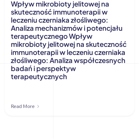
Wpływ mikrobioty jelitowej na
skuteczność immunoterapii w
leczeniu czerniaka złośliwego:
Analiza mechanizmów i potencjału
terapeutycznego Wpływ
mikrobioty jelitowej na skuteczność
immunoterapii w leczeniu czerniaka
złośliwego: Analiza współczesnych
badań i perspektyw
terapeutycznych
Read More