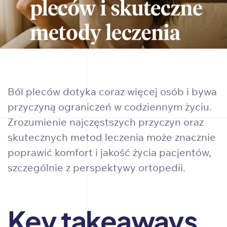
Ból pleców dotyka coraz więcej osób i bywa
przyczyną ograniczeń w codziennym życiu.
Zrozumienie najczęstszych przyczyn oraz
skutecznych metod leczenia może znacznie
poprawić komfort i jakość życia pacjentów,
szczególnie z perspektywy ortopedii.
Key takeaways