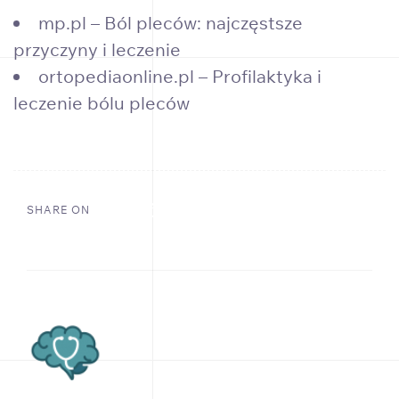
mp.pl – Ból pleców: najczęstsze
przyczyny i leczenie
ortopediaonline.pl – Profilaktyka i
leczenie bólu pleców
SHARE ON