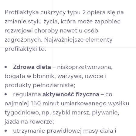
Profilaktyka cukrzycy typu 2 opiera się na
zmianie stylu życia, która może zapobiec
rozwojowi choroby nawet u osób
zagrożonych. Najważniejsze elementy
profilaktyki to:
Zdrowa dieta
– niskoprzetworzona,
bogata w błonnik, warzywa, owoce i
produkty pełnoziarniste;
regularna
aktywność fizyczna
– co
najmniej 150 minut umiarkowanego wysiłku
tygodniowo, np. szybki marsz, pływanie,
jazda na rowerze;
utrzymanie prawidłowej masy ciała i