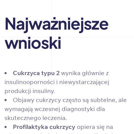
Najważniejsze
wnioski
Cukrzyca typu 2
wynika głównie z
insulinooporności i niewystarczającej
produkcji insuliny.
Objawy cukrzycy często są subtelne, ale
wymagają wczesnej diagnostyki dla
skutecznego leczenia.
Profilaktyka cukrzycy
opiera się na