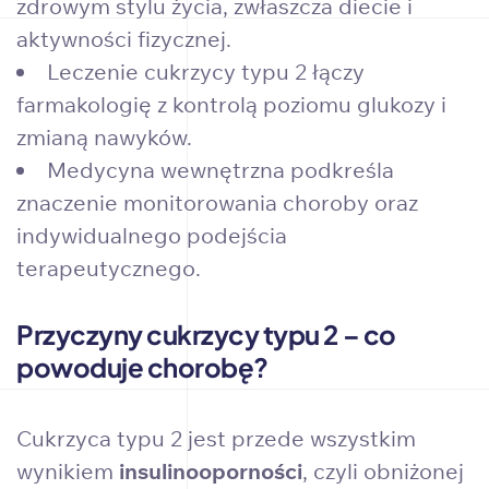
zdrowym stylu życia, zwłaszcza diecie i
aktywności fizycznej.
Leczenie cukrzycy typu 2 łączy
farmakologię z kontrolą poziomu glukozy i
zmianą nawyków.
Medycyna wewnętrzna podkreśla
znaczenie monitorowania choroby oraz
indywidualnego podejścia
terapeutycznego.
Przyczyny cukrzycy typu 2 – co
powoduje chorobę?
Cukrzyca typu 2 jest przede wszystkim
wynikiem
insulinooporności
, czyli obniżonej