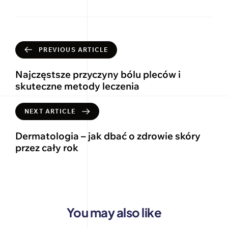
PREVIOUS ARTICLE
Najczęstsze przyczyny bólu pleców i
skuteczne metody leczenia
NEXT ARTICLE
Dermatologia – jak dbać o zdrowie skóry
przez cały rok
You may also like