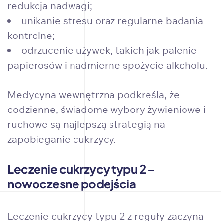
redukcja nadwagi;
unikanie stresu oraz regularne badania
kontrolne;
odrzucenie używek, takich jak palenie
papierosów i nadmierne spożycie alkoholu.
Medycyna wewnętrzna podkreśla, że
codzienne, świadome wybory żywieniowe i
ruchowe są najlepszą strategią na
zapobieganie cukrzycy.
Leczenie cukrzycy typu 2 –
nowoczesne podejścia
Leczenie cukrzycy typu 2 z reguły zaczyna