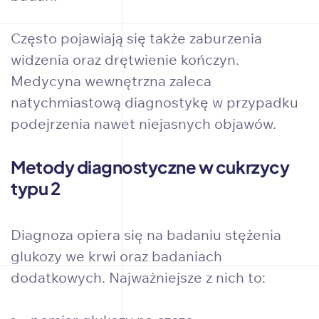
Często pojawiają się także zaburzenia
widzenia oraz drętwienie kończyn.
Medycyna wewnętrzna zaleca
natychmiastową diagnostykę w przypadku
podejrzenia nawet niejasnych objawów.
Metody diagnostyczne w cukrzycy
typu 2
Diagnoza opiera się na badaniu stężenia
glukozy we krwi oraz badaniach
dodatkowych. Najważniejsze z nich to: