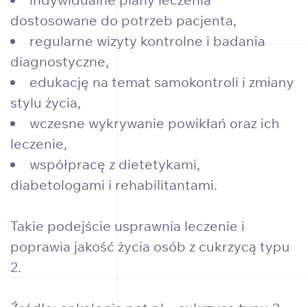
dostosowane do potrzeb pacjenta,
regularne wizyty kontrolne i badania
diagnostyczne,
edukację na temat samokontroli i zmiany
stylu życia,
wczesne wykrywanie powikłań oraz ich
leczenie,
współpracę z dietetykami,
diabetologami i rehabilitantami.
Takie podejście usprawnia leczenie i
poprawia jakość życia osób z cukrzycą typu
2.