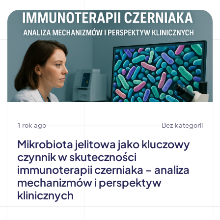
1 rok ago
Bez kategorii
Mikrobiota jelitowa jako kluczowy
czynnik w skuteczności
immunoterapii czerniaka – analiza
mechanizmów i perspektyw
klinicznych