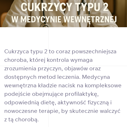
Cukrzyca typu 2 to coraz powszechniejsza
choroba, której kontrola wymaga
zrozumienia przyczyn, objawów oraz
dostępnych metod leczenia. Medycyna
wewnętrzna kładzie nacisk na kompleksowe
podejście obejmujące profilaktykę,
odpowiednią dietę, aktywność fizyczną i
nowoczesne terapie, by skutecznie walczyć
z tą chorobą.