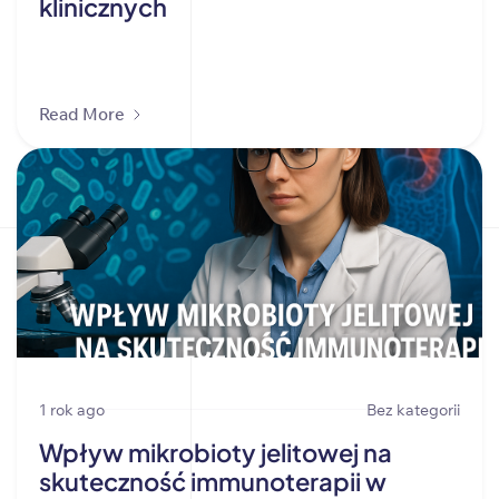
klinicznych
Read More
1 rok ago
Bez kategorii
Wpływ mikrobioty jelitowej na
skuteczność immunoterapii w