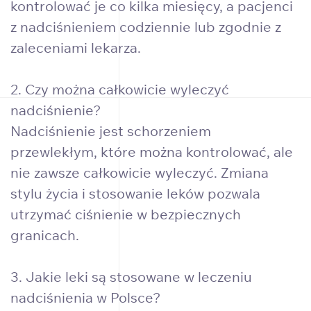
kontrolować je co kilka miesięcy, a pacjenci
z nadciśnieniem codziennie lub zgodnie z
zaleceniami lekarza.
2. Czy można całkowicie wyleczyć
nadciśnienie?
Nadciśnienie jest schorzeniem
przewlekłym, które można kontrolować, ale
nie zawsze całkowicie wyleczyć. Zmiana
stylu życia i stosowanie leków pozwala
utrzymać ciśnienie w bezpiecznych
granicach.
3. Jakie leki są stosowane w leczeniu
nadciśnienia w Polsce?