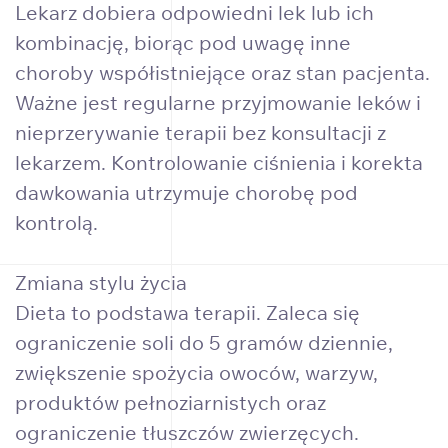
Lekarz dobiera odpowiedni lek lub ich
kombinację, biorąc pod uwagę inne
choroby współistniejące oraz stan pacjenta.
Ważne jest regularne przyjmowanie leków i
nieprzerywanie terapii bez konsultacji z
lekarzem. Kontrolowanie ciśnienia i korekta
dawkowania utrzymuje chorobę pod
kontrolą.
Zmiana stylu życia
Dieta to podstawa terapii. Zaleca się
ograniczenie soli do 5 gramów dziennie,
zwiększenie spożycia owoców, warzyw,
produktów pełnoziarnistych oraz
ograniczenie tłuszczów zwierzęcych.