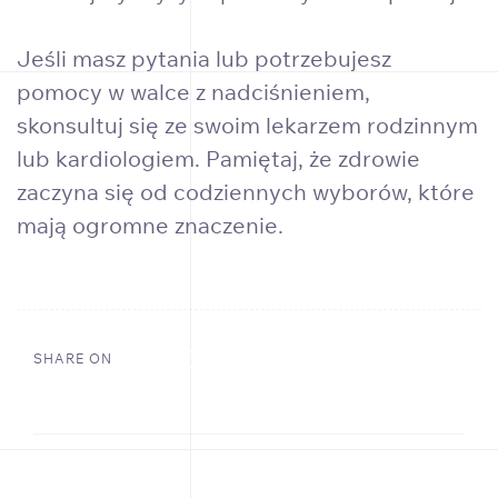
Jeśli masz pytania lub potrzebujesz
pomocy w walce z nadciśnieniem,
skonsultuj się ze swoim lekarzem rodzinnym
lub kardiologiem. Pamiętaj, że zdrowie
zaczyna się od codziennych wyborów, które
mają ogromne znaczenie.
SHARE ON