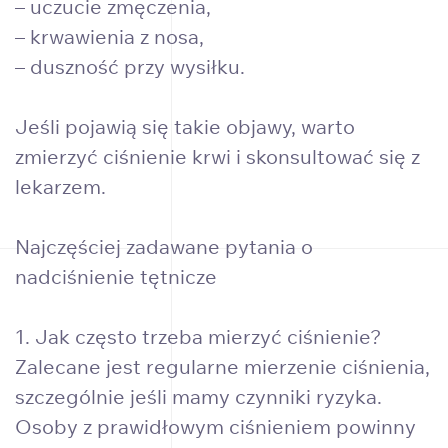
– uczucie zmęczenia,
– krwawienia z nosa,
– duszność przy wysiłku.
Jeśli pojawią się takie objawy, warto
zmierzyć ciśnienie krwi i skonsultować się z
lekarzem.
Najczęściej zadawane pytania o
nadciśnienie tętnicze
1. Jak często trzeba mierzyć ciśnienie?
Zalecane jest regularne mierzenie ciśnienia,
szczególnie jeśli mamy czynniki ryzyka.
Osoby z prawidłowym ciśnieniem powinny