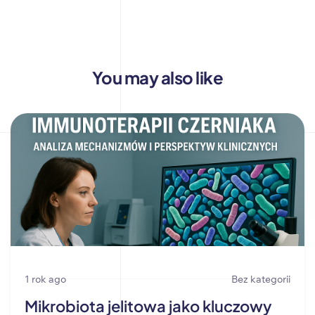
You may also like
1 rok ago
Bez kategorii
Mikrobiota jelitowa jako kluczowy