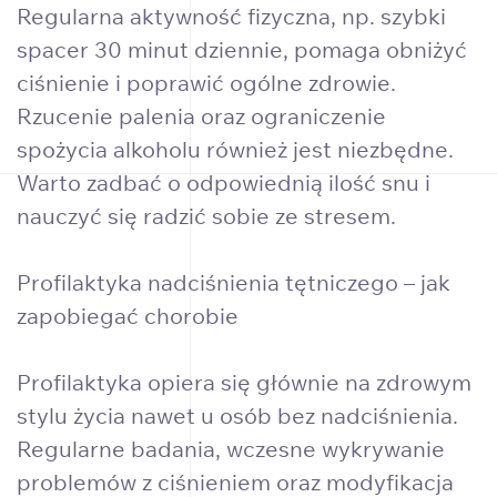
Regularna aktywność fizyczna, np. szybki
spacer 30 minut dziennie, pomaga obniżyć
ciśnienie i poprawić ogólne zdrowie.
Rzucenie palenia oraz ograniczenie
spożycia alkoholu również jest niezbędne.
Warto zadbać o odpowiednią ilość snu i
nauczyć się radzić sobie ze stresem.
Profilaktyka nadciśnienia tętniczego – jak
zapobiegać chorobie
Profilaktyka opiera się głównie na zdrowym
stylu życia nawet u osób bez nadciśnienia.
Regularne badania, wczesne wykrywanie
problemów z ciśnieniem oraz modyfikacja