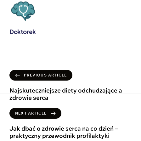
Doktorek
PREVIOUS ARTICLE
Najskuteczniejsze diety odchudzające a
zdrowie serca
NEXT ARTICLE
Jak dbać o zdrowie serca na co dzień –
praktyczny przewodnik profilaktyki