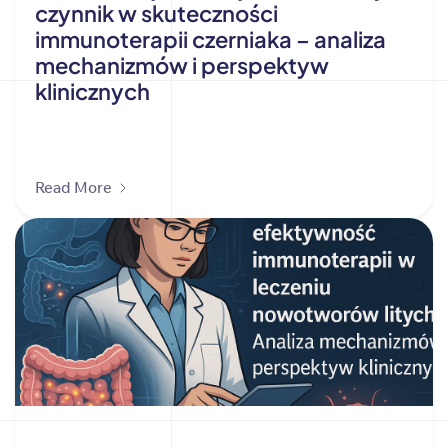
czynnik w skuteczności
immunoterapii czerniaka – analiza
mechanizmów i perspektyw
klinicznych
Read More