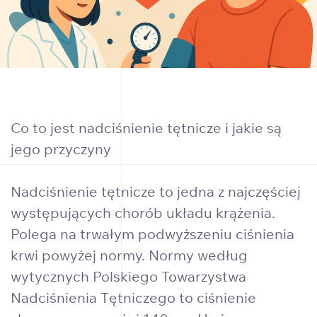
Co to jest nadciśnienie tętnicze i jakie są
jego przyczyny
Nadciśnienie tętnicze to jedna z najczęściej
występujących chorób układu krążenia.
Polega na trwałym podwyższeniu ciśnienia
krwi powyżej normy. Normy według
wytycznych Polskiego Towarzystwa
Nadciśnienia Tętniczego to ciśnienie