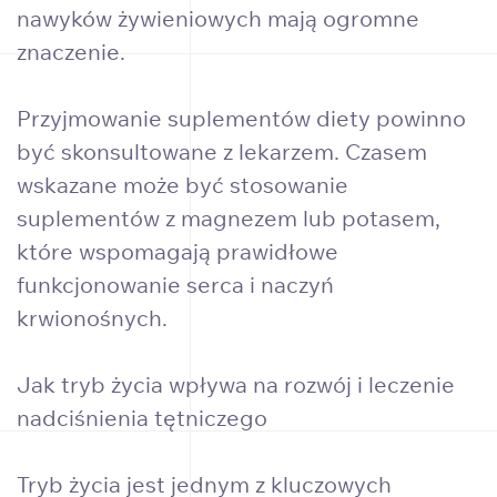
nawyków żywieniowych mają ogromne
znaczenie.
Przyjmowanie suplementów diety powinno
być skonsultowane z lekarzem. Czasem
wskazane może być stosowanie
suplementów z magnezem lub potasem,
które wspomagają prawidłowe
funkcjonowanie serca i naczyń
krwionośnych.
Jak tryb życia wpływa na rozwój i leczenie
nadciśnienia tętniczego
Tryb życia jest jednym z kluczowych