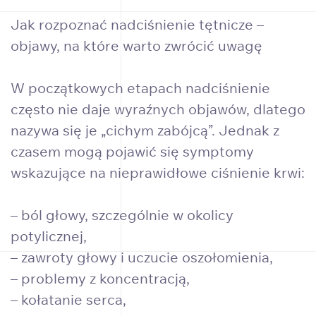
Jak rozpoznać nadciśnienie tętnicze –
objawy, na które warto zwrócić uwagę
W początkowych etapach nadciśnienie
często nie daje wyraźnych objawów, dlatego
nazywa się je „cichym zabójcą”. Jednak z
czasem mogą pojawić się symptomy
wskazujące na nieprawidłowe ciśnienie krwi:
– ból głowy, szczególnie w okolicy
potylicznej,
– zawroty głowy i uczucie oszołomienia,
– problemy z koncentracją,
– kołatanie serca,