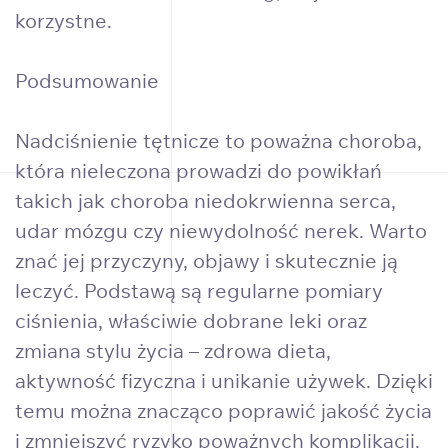
korzystne.
Podsumowanie
Nadciśnienie tętnicze to poważna choroba,
która nieleczona prowadzi do powikłań
takich jak choroba niedokrwienna serca,
udar mózgu czy niewydolność nerek. Warto
znać jej przyczyny, objawy i skutecznie ją
leczyć. Podstawą są regularne pomiary
ciśnienia, właściwie dobrane leki oraz
zmiana stylu życia – zdrowa dieta,
aktywność fizyczna i unikanie używek. Dzięki
temu można znacząco poprawić jakość życia
i zmniejszyć ryzyko poważnych komplikacji.