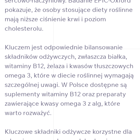
sercowo-naczyniowy. Badanie EPIC-Oxford
pokazuje, że osoby stosujące diety roślinne
mają niższe ciśnienie krwi i poziom
cholesterolu.
Kluczem jest odpowiednie bilansowanie
składników odżywczych, zwłaszcza białka,
witaminy B12, żelaza i kwasów tłuszczowych
omega 3, które w diecie roślinnej wymagają
szczególnej uwagi. W Polsce dostępne są
suplementy witaminy B12 oraz preparaty
zawierające kwasy omega 3 z alg, które
warto rozważyć.
Kluczowe składniki odżywcze korzystne dla