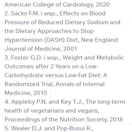
American College of Cardiology, 2020
2. Sacks F.M. i wsp., Effects on Blood
Pressure of Reduced Dietary Sodium and
the Dietary Approaches to Stop
Hypertension (DASH) Diet, New England
Journal of Medicine, 2001
3. Foster G.D. i wsp., Weight and Metabolic
Outcomes after 2 Years on a Low-
Carbohydrate versus Low-Fat Diet: A
Randomized Trial, Annals of Internal
Medicine, 2010
4. Appleby P.N. and Key T.J., The long-term
health of vegetarians and vegans,
Proceedings of the Nutrition Society, 2016
5. Wexler D.J. and Pop-Busui R.,