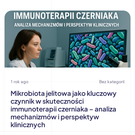
1 rok ago
Bez kategorii
Mikrobiota jelitowa jako kluczowy
czynnik w skuteczności
immunoterapii czerniaka – analiza
mechanizmów i perspektyw
klinicznych