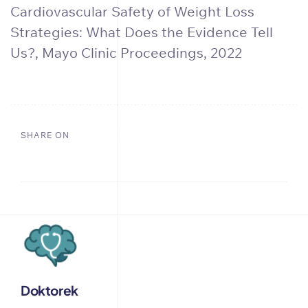
Cardiovascular Safety of Weight Loss
Strategies: What Does the Evidence Tell
Us?, Mayo Clinic Proceedings, 2022
SHARE ON
Doktorek