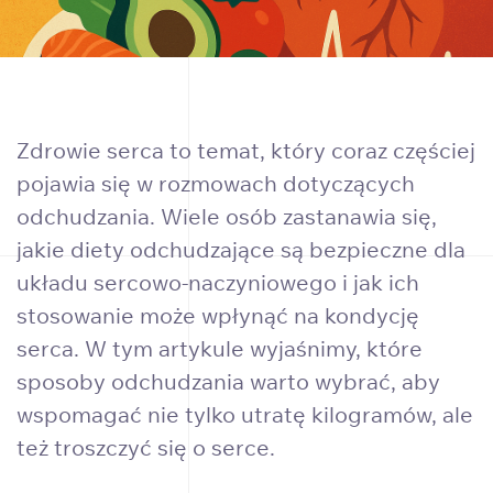
Zdrowie serca to temat, który coraz częściej
pojawia się w rozmowach dotyczących
odchudzania. Wiele osób zastanawia się,
jakie diety odchudzające są bezpieczne dla
układu sercowo-naczyniowego i jak ich
stosowanie może wpłynąć na kondycję
serca. W tym artykule wyjaśnimy, które
sposoby odchudzania warto wybrać, aby
wspomagać nie tylko utratę kilogramów, ale
też troszczyć się o serce.