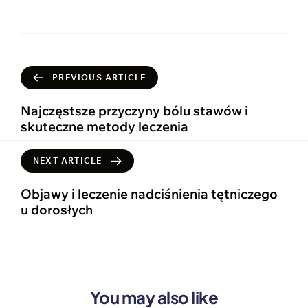
PREVIOUS ARTICLE
Najczęstsze przyczyny bólu stawów i
skuteczne metody leczenia
NEXT ARTICLE
Objawy i leczenie nadciśnienia tętniczego
u dorosłych
You may also like