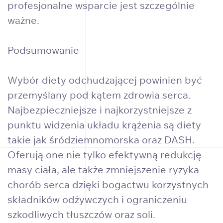
profesjonalne wsparcie jest szczególnie
ważne.
Podsumowanie
Wybór diety odchudzającej powinien być
przemyślany pod kątem zdrowia serca.
Najbezpieczniejsze i najkorzystniejsze z
punktu widzenia układu krążenia są diety
takie jak śródziemnomorska oraz DASH.
Oferują one nie tylko efektywną redukcję
masy ciała, ale także zmniejszenie ryzyka
chorób serca dzięki bogactwu korzystnych
składników odżywczych i ograniczeniu
szkodliwych tłuszczów oraz soli.