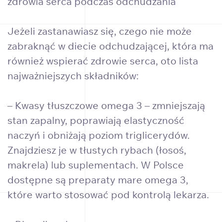
zdrowia serca podczas odchudzania
Jeżeli zastanawiasz się, czego nie może
zabraknąć w diecie odchudzającej, która ma
również wspierać zdrowie serca, oto lista
najważniejszych składników:
– Kwasy tłuszczowe omega 3 – zmniejszają
stan zapalny, poprawiają elastyczność
naczyń i obniżają poziom triglicerydów.
Znajdziesz je w tłustych rybach (łosoś,
makrela) lub suplementach. W Polsce
dostępne są preparaty mare omega 3,
które warto stosować pod kontrolą lekarza.