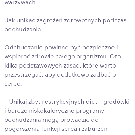
warzywach.
Jak unikać zagrożeń zdrowotnych podczas
odchudzania
Odchudzanie powinno być bezpieczne i
wspierać zdrowie całego organizmu. Oto
kilka podstawowych zasad, które warto
przestrzegać, aby dodatkowo zadbać o
serce:
– Unikaj zbyt restrykcyjnych diet – głodówki
i bardzo niskokaloryczne programy
odchudzania mogą prowadzić do
pogorszenia funkcji serca i zaburzeń