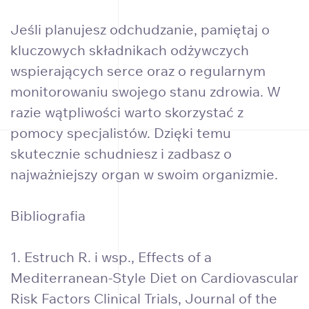
Jeśli planujesz odchudzanie, pamiętaj o
kluczowych składnikach odżywczych
wspierających serce oraz o regularnym
monitorowaniu swojego stanu zdrowia. W
razie wątpliwości warto skorzystać z
pomocy specjalistów. Dzięki temu
skutecznie schudniesz i zadbasz o
najważniejszy organ w swoim organizmie.
Bibliografia
1. Estruch R. i wsp., Effects of a
Mediterranean-Style Diet on Cardiovascular
Risk Factors Clinical Trials, Journal of the