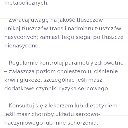
metabolicznych.
– Zwracaj uwagę na jakość tłuszczów –
unikaj tłuszczów trans i nadmiaru tłuszczów
nasyconych; zamiast tego sięgaj po tłuszcze
nienasycone.
– Regularnie kontroluj parametry zdrowotne
– zwłaszcza poziom cholesterolu, ciśnienie
krwi i glukozę, szczególnie jeśli masz
dodatkowe czynniki ryzyka sercowego.
– Konsultuj się z lekarzem lub dietetykiem –
jeśli masz choroby układu sercowo-
naczyniowego lub inne schorzenia,