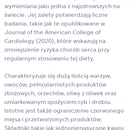
wymieniana jako jedna z najzdrowszych na
świecie. Jej zalety potwierdzają liczne
badania, takie jak te opublikowane w
Journal of the American College of
Cardiology (2020), które wskazują na
zmniejszenie ryzyka chorób serca przy
regularnym stosowaniu tej diety.
Charakteryzuje się dużą ilością warzyw,
owoców, pełnoziarnistych produktów
zbożowych, orzechów, oliwy z oliwek oraz
umiarkowanym spożyciem ryb i drobiu.
Istotne jest także ograniczenie czerwonego
mięsa i przetworzonych produktów.
Składniki takie jak jednonienasycone kwasy