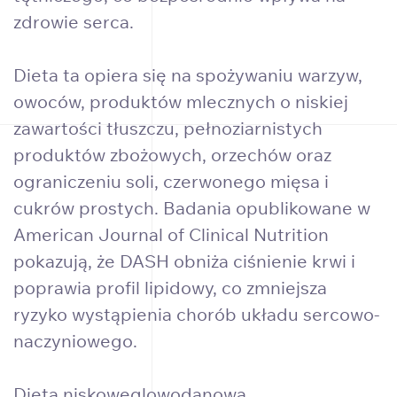
zdrowie serca.
Dieta ta opiera się na spożywaniu warzyw,
owoców, produktów mlecznych o niskiej
zawartości tłuszczu, pełnoziarnistych
produktów zbożowych, orzechów oraz
ograniczeniu soli, czerwonego mięsa i
cukrów prostych. Badania opublikowane w
American Journal of Clinical Nutrition
pokazują, że DASH obniża ciśnienie krwi i
poprawia profil lipidowy, co zmniejsza
ryzyko wystąpienia chorób układu sercowo-
naczyniowego.
Dieta niskowęglowodanowa