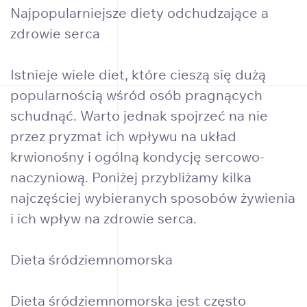
Najpopularniejsze diety odchudzające a
zdrowie serca
Istnieje wiele diet, które cieszą się dużą
popularnością wśród osób pragnących
schudnąć. Warto jednak spojrzeć na nie
przez pryzmat ich wpływu na układ
krwionośny i ogólną kondycję sercowo-
naczyniową. Poniżej przybliżamy kilka
najczęściej wybieranych sposobów żywienia
i ich wpływ na zdrowie serca.
Dieta śródziemnomorska
Dieta śródziemnomorska jest często