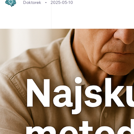
Doktorek
2025-05-10