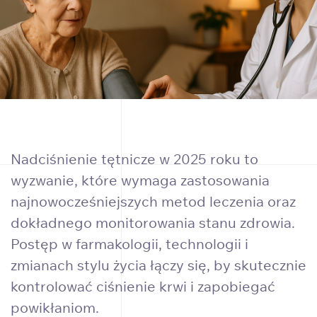
Nadciśnienie tętnicze w 2025 roku to
wyzwanie, które wymaga zastosowania
najnowocześniejszych metod leczenia oraz
dokładnego monitorowania stanu zdrowia.
Postęp w farmakologii, technologii i
zmianach stylu życia łączy się, by skutecznie
kontrolować ciśnienie krwi i zapobiegać
powikłaniom.