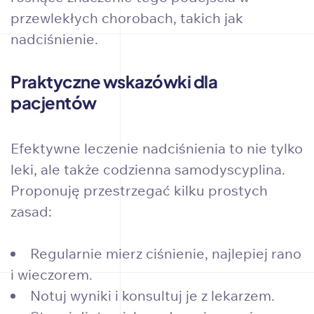
przewlekłych chorobach, takich jak
nadciśnienie.
Praktyczne wskazówki dla
pacjentów
Efektywne leczenie nadciśnienia to nie tylko
leki, ale także codzienna samodyscyplina.
Proponuję przestrzegać kilku prostych
zasad:
Regularnie mierz ciśnienie, najlepiej rano
i wieczorem.
Notuj wyniki i konsultuj je z lekarzem.