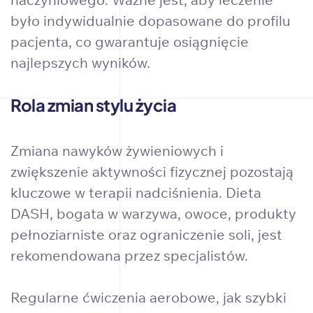
było indywidualnie dopasowane do profilu
pacjenta, co gwarantuje osiągnięcie
najlepszych wyników.
Rola zmian stylu życia
Zmiana nawyków żywieniowych i
zwiększenie aktywności fizycznej pozostają
kluczowe w terapii nadciśnienia. Dieta
DASH, bogata w warzywa, owoce, produkty
pełnoziarniste oraz ograniczenie soli, jest
rekomendowana przez specjalistów.
Regularne ćwiczenia aerobowe, jak szybki