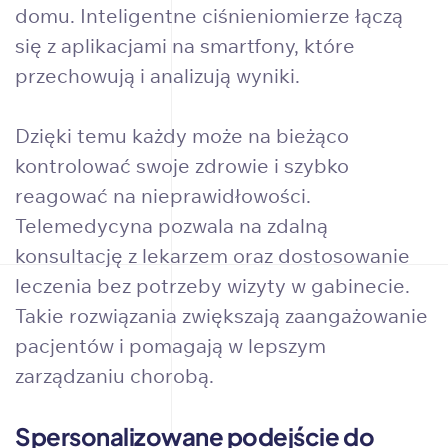
domu. Inteligentne ciśnieniomierze łączą
się z aplikacjami na smartfony, które
przechowują i analizują wyniki.
Dzięki temu każdy może na bieżąco
kontrolować swoje zdrowie i szybko
reagować na nieprawidłowości.
Telemedycyna pozwala na zdalną
konsultację z lekarzem oraz dostosowanie
leczenia bez potrzeby wizyty w gabinecie.
Takie rozwiązania zwiększają zaangażowanie
pacjentów i pomagają w lepszym
zarządzaniu chorobą.
Spersonalizowane podejście do