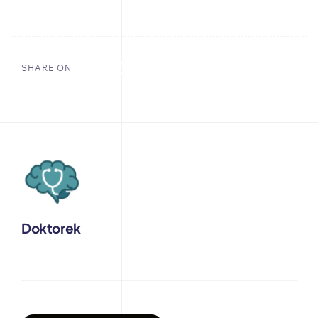
SHARE ON
Doktorek