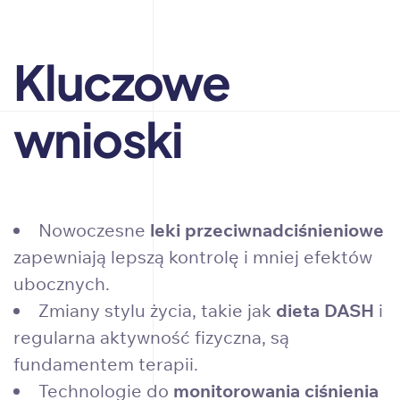
Kluczowe
wnioski
Nowoczesne
leki przeciwnadciśnieniowe
zapewniają lepszą kontrolę i mniej efektów
ubocznych.
Zmiany stylu życia, takie jak
dieta DASH
i
regularna aktywność fizyczna, są
fundamentem terapii.
Technologie do
monitorowania ciśnienia