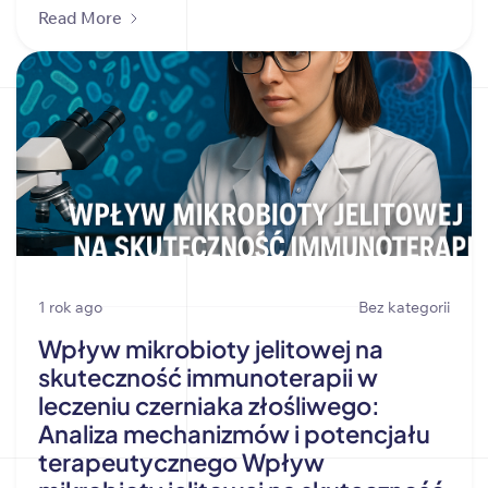
Read More
1 rok ago
Bez kategorii
Wpływ mikrobioty jelitowej na
skuteczność immunoterapii w
leczeniu czerniaka złośliwego:
Analiza mechanizmów i potencjału
terapeutycznego Wpływ