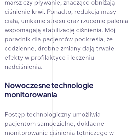
marsz czy pływanie, znacząco obniżają
ciśnienie krwi. Ponadto, redukcja masy
ciała, unikanie stresu oraz rzucenie palenia
wspomagają stabilizację ciśnienia. Mój
poradnik dla pacjentów podkreśla, że
codzienne, drobne zmiany dają trwałe
efekty w profilaktyce i leczeniu
nadciśnienia.
Nowoczesne technologie
monitorowania
Postęp technologiczny umożliwia
pacjentom samodzielne, dokładne
monitorowanie ciśnienia tętniczego w