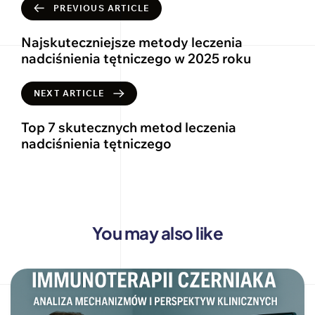
PREVIOUS ARTICLE
Najskuteczniejsze metody leczenia
nadciśnienia tętniczego w 2025 roku
NEXT ARTICLE
Top 7 skutecznych metod leczenia
nadciśnienia tętniczego
You may also like