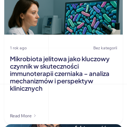
1 rok ago
Bez kategorii
Mikrobiota jelitowa jako kluczowy
czynnik w skuteczności
immunoterapii czerniaka – analiza
mechanizmów i perspektyw
klinicznych
Read More