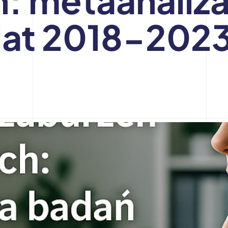
 lat 2018-202