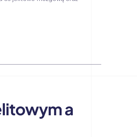
litowym a