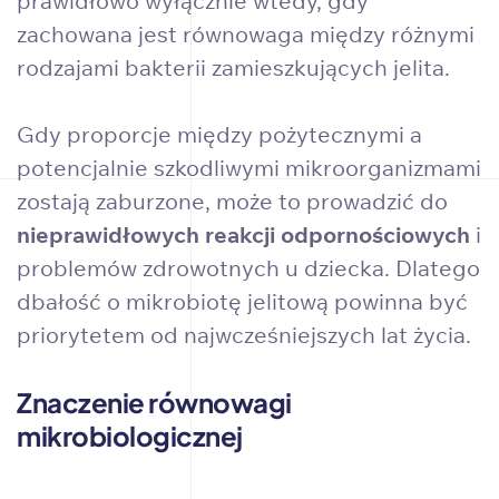
prawidłowo wyłącznie wtedy, gdy
zachowana jest równowaga między różnymi
rodzajami bakterii zamieszkujących jelita.
Gdy proporcje między pożytecznymi a
potencjalnie szkodliwymi mikroorganizmami
zostają zaburzone, może to prowadzić do
nieprawidłowych reakcji odpornościowych
i
problemów zdrowotnych u dziecka. Dlatego
dbałość o mikrobiotę jelitową powinna być
priorytetem od najwcześniejszych lat życia.
Znaczenie równowagi
mikrobiologicznej