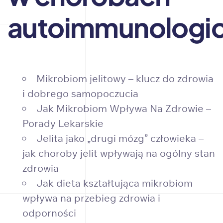
autoimmunologi
Mikrobiom jelitowy – klucz do zdrowia
i dobrego samopoczucia
Jak Mikrobiom Wpływa Na Zdrowie –
Porady Lekarskie
Jelita jako „drugi mózg” człowieka –
jak choroby jelit wpływają na ogólny stan
zdrowia
Jak dieta kształtująca mikrobiom
wpływa na przebieg zdrowia i
odporności