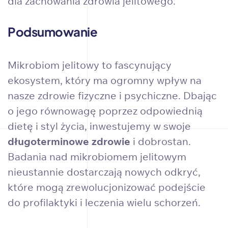
dla zachowania zdrowia jelitowego.
Podsumowanie
Mikrobiom jelitowy to fascynujący
ekosystem, który ma ogromny wpływ na
nasze zdrowie fizyczne i psychiczne. Dbając
o jego równowagę poprzez odpowiednią
dietę i styl życia, inwestujemy w swoje
długoterminowe zdrowie
i dobrostan.
Badania nad mikrobiomem jelitowym
nieustannie dostarczają nowych odkryć,
które mogą zrewolucjonizować podejście
do profilaktyki i leczenia wielu schorzeń.