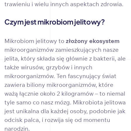
trawieniu i wielu innych aspektach zdrowia.
Czym jest mikrobiom jelitowy?
Mikrobiom jelitowy to
złożony ekosystem
mikroorganizmów zamieszkujących nasze
jelita, który składa się głównie z bakterii, ale
także wirusów, grzybów i innych
mikroorganizmów. Ten fascynujący świat
zawiera biliony mikroorganizmów, które
ważą łącznie około 2 kilogramów – to niemal
tyle samo co nasz mózg. Mikrobiota jelitowa
jest unikalna dla każdej osoby, podobnie jak
odcisk palca, i rozwija się od momentu
narodzin.