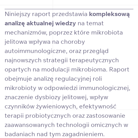
Niniejszy raport przedstawia
kompleksową
analizę aktualnej wiedzy
na temat
mechanizmów, poprzez które mikrobiota
jelitowa wpływa na choroby
autoimmunologiczne, oraz przegląd
najnowszych strategii terapeutycznych
opartych na modulacji mikrobioma. Raport
obejmuje analizę regulacyjnej roli
mikrobioty w odpowiedzi immunologicznej,
znaczenie dysbiozy jelitowej, wpływ
czynników żywieniowych, efektywność
terapii probiotycznych oraz zastosowanie
zaawansowanych technologii omicznych w
badaniach nad tym zagadnieniem.