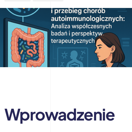
Wprowadzenie