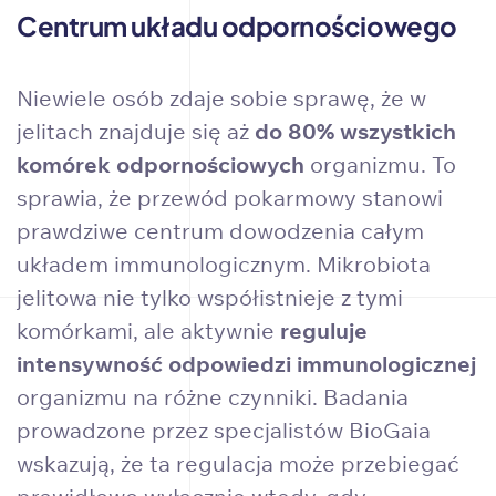
Centrum układu odpornościowego
Niewiele osób zdaje sobie sprawę, że w
jelitach znajduje się aż
do 80% wszystkich
komórek odpornościowych
organizmu. To
sprawia, że przewód pokarmowy stanowi
prawdziwe centrum dowodzenia całym
układem immunologicznym. Mikrobiota
jelitowa nie tylko współistnieje z tymi
komórkami, ale aktywnie
reguluje
intensywność odpowiedzi immunologicznej
organizmu na różne czynniki. Badania
prowadzone przez specjalistów BioGaia
wskazują, że ta regulacja może przebiegać