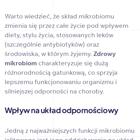
Warto wiedzieć, że skład mikrobiomu
zmienia się przez całe życie pod wpływem
diety, stylu życia, stosowanych leków
(szczególnie antybiotyków) oraz
środowiska, w którym żyjemy.
Zdrowy
mikrobiom
charakteryzuje się dużą
różnorodnością gatunkową, co sprzyja
lepszemu funkcjonowaniu organizmu i
silniejszej odporności na choroby.
Wpływ na układ odpornościowy
Jedną z najważniejszych funkcji mikrobiomu
jelitowego jest jego oddziaływanie na układ