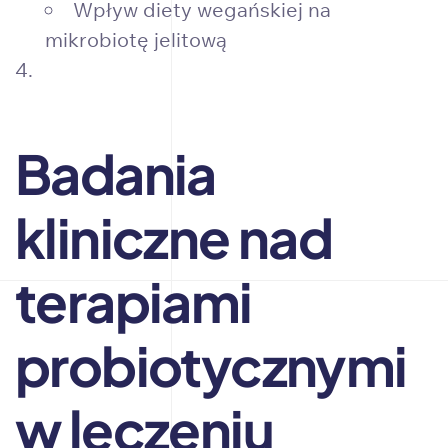
Wpływ diety wegańskiej na
mikrobiotę jelitową
Badania
kliniczne nad
terapiami
probiotycznymi
w leczeniu