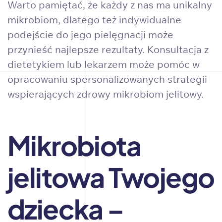
Warto pamiętać, że każdy z nas ma unikalny
mikrobiom, dlatego też indywidualne
podejście do jego pielęgnacji może
przynieść najlepsze rezultaty. Konsultacja z
dietetykiem lub lekarzem może pomóc w
opracowaniu spersonalizowanych strategii
wspierających zdrowy mikrobiom jelitowy.
Mikrobiota
jelitowa Twojego
dziecka –