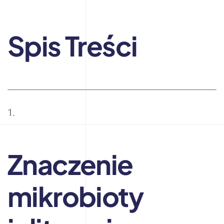
Spis Treści
Znaczenie
mikrobioty