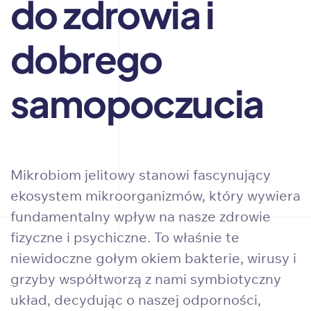
do zdrowia i
dobrego
samopoczucia
Mikrobiom jelitowy stanowi fascynujący
ekosystem mikroorganizmów, który wywiera
fundamentalny wpływ na nasze zdrowie
fizyczne i psychiczne. To właśnie te
niewidoczne gołym okiem bakterie, wirusy i
grzyby współtworzą z nami symbiotyczny
układ, decydując o naszej odporności,