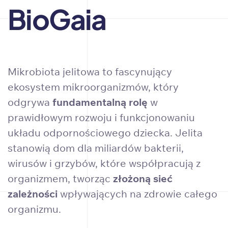
BioGaia
Mikrobiota jelitowa to fascynujący
ekosystem mikroorganizmów, który
odgrywa
fundamentalną rolę
w
prawidłowym rozwoju i funkcjonowaniu
układu odpornościowego dziecka. Jelita
stanowią dom dla miliardów bakterii,
wirusów i grzybów, które współpracują z
organizmem, tworząc
złożoną sieć
zależności
wpływających na zdrowie całego
organizmu.