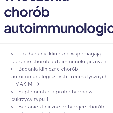
chorób
autoimmunologi
Jak badania kliniczne wspomagają
leczenie chorób autoimmunologicznych
Badania kliniczne chorób
autoimmunologicznych i reumatycznych
– MAK-MED
Suplementacja probiotyczna w
cukrzycy typu 1
Badanie kliniczne dotyczące chorób