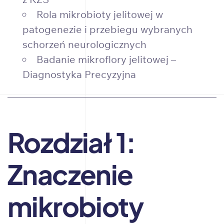
Rola mikrobioty jelitowej w
patogenezie i przebiegu wybranych
schorzeń neurologicznych
Badanie mikroflory jelitowej –
Diagnostyka Precyzyjna
Rozdział 1:
Znaczenie
mikrobioty