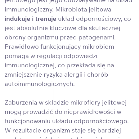
immunologiczny. Mikrobiota jelitowa
indukuje i trenuje
układ odpornościowy, co
jest absolutnie kluczowe dla skutecznej
obrony organizmu przed patogenami.
Prawidłowo funkcjonujący mikrobiom
pomaga w regulacji odpowiedzi
immunologicznej, co przekłada się na
zmniejszenie ryzyka alergii i chorób
autoimmunologicznych.
Zaburzenia w składzie mikroflory jelitowej
mogą prowadzić do nieprawidłowości w
funkcjonowaniu układu odpornościowego.
W rezultacie organizm staje się bardziej