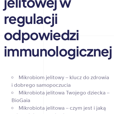
jelitowej w
regulacji
odpowiedzi
immunologicznej
Mikrobiom jelitowy – klucz do zdrowia
i dobrego samopoczucia
Mikrobiota jelitowa Twojego dziecka –
BioGaia
Mikrobiota jelitowa – czym jest i jaką