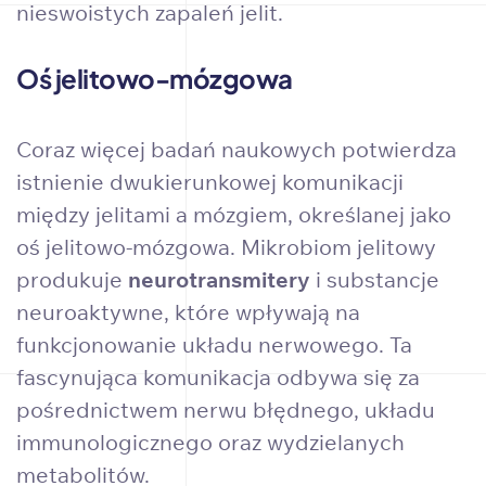
nieswoistych zapaleń jelit.
Oś jelitowo-mózgowa
Coraz więcej badań naukowych potwierdza
istnienie dwukierunkowej komunikacji
między jelitami a mózgiem, określanej jako
oś jelitowo-mózgowa. Mikrobiom jelitowy
produkuje
neurotransmitery
i substancje
neuroaktywne, które wpływają na
funkcjonowanie układu nerwowego. Ta
fascynująca komunikacja odbywa się za
pośrednictwem nerwu błędnego, układu
immunologicznego oraz wydzielanych
metabolitów.