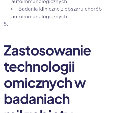
autoimmunologicznych
Badania kliniczne z obszaru chorób
autoimmunologicznych
Zastosowanie
technologii
omicznych w
badaniach