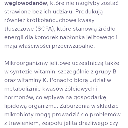
węglowodanów
, które nie mogłyby zostać
strawione bez ich udziału. Produkują
również krótkołańcuchowe kwasy
tłuszczowe (SCFA), które stanowią źródło
energii dla komórek nabłonka jelitowego i
mają właściwości przeciwzapalne.
Mikroorganizmy jelitowe uczestniczą także
w syntezie witamin, szczególnie z grupy B
oraz witaminy K. Ponadto biorą udział w
metabolizmie kwasów żółciowych i
hormonów, co wpływa na gospodarkę
lipidową organizmu. Zaburzenia w składzie
mikrobioty mogą prowadzić do problemów
z trawieniem, zespołu jelita drażliwego czy