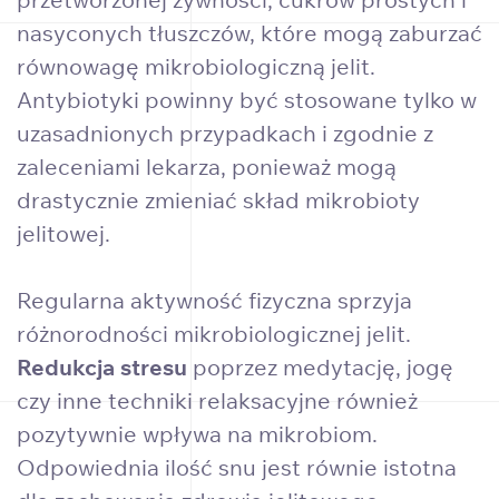
nasyconych tłuszczów, które mogą zaburzać
równowagę mikrobiologiczną jelit.
Antybiotyki powinny być stosowane tylko w
uzasadnionych przypadkach i zgodnie z
zaleceniami lekarza, ponieważ mogą
drastycznie zmieniać skład mikrobioty
jelitowej.
Regularna aktywność fizyczna sprzyja
różnorodności mikrobiologicznej jelit.
Redukcja stresu
poprzez medytację, jogę
czy inne techniki relaksacyjne również
pozytywnie wpływa na mikrobiom.
Odpowiednia ilość snu jest równie istotna