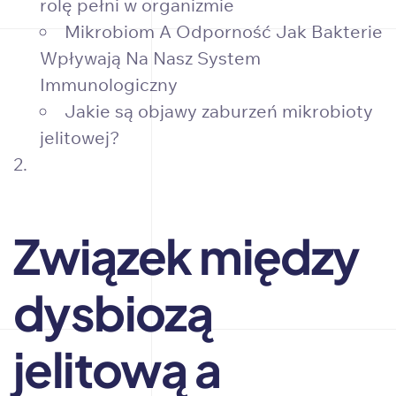
rolę pełni w organizmie
Mikrobiom A Odporność Jak Bakterie
Wpływają Na Nasz System
Immunologiczny
Jakie są objawy zaburzeń mikrobioty
jelitowej?
Związek między
dysbiozą
jelitową a