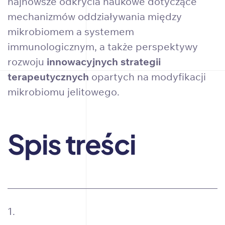
najnowsze odkrycia naukowe dotyczące
mechanizmów oddziaływania między
mikrobiomem a systemem
immunologicznym, a także perspektywy
rozwoju
innowacyjnych strategii
terapeutycznych
opartych na modyfikacji
mikrobiomu jelitowego.
Spis treści