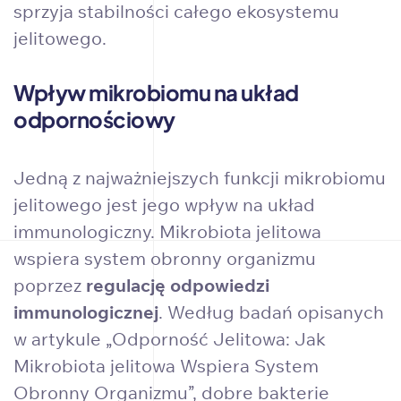
sprzyja stabilności całego ekosystemu
jelitowego.
Wpływ mikrobiomu na układ
odpornościowy
Jedną z najważniejszych funkcji mikrobiomu
jelitowego jest jego wpływ na układ
immunologiczny. Mikrobiota jelitowa
wspiera system obronny organizmu
poprzez
regulację odpowiedzi
immunologicznej
. Według badań opisanych
w artykule „Odporność Jelitowa: Jak
Mikrobiota jelitowa Wspiera System
Obronny Organizmu”, dobre bakterie