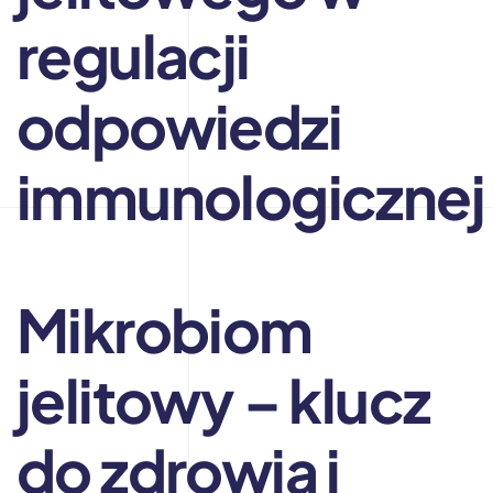
regulacji
odpowiedzi
immunologicznej
Mikrobiom
jelitowy – klucz
do zdrowia i