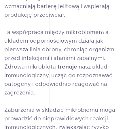
wzmacniają barierę jelitową i wspierają
produkcję przeciwciał.
Ta współpraca między mikrobiomem a
układem odpornościowym działa jak
pierwsza linia obrony, chroniąc organizm
przed infekcjami i stanami zapalnymi.
Zdrowa mikrobiota
trenuje
nasz układ
immunologiczny, ucząc go rozpoznawać
patogeny i odpowiednio reagować na
zagrożenia.
Zaburzenia w składzie mikrobiomu mogą
prowadzić do nieprawidłowych reakcji
immunologicznych, zwiększając ryzyko