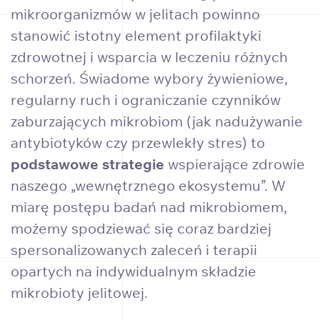
mikroorganizmów w jelitach powinno
stanowić istotny element profilaktyki
zdrowotnej i wsparcia w leczeniu różnych
schorzeń. Świadome wybory żywieniowe,
regularny ruch i ograniczanie czynników
zaburzających mikrobiom (jak nadużywanie
antybiotyków czy przewlekły stres) to
podstawowe strategie
wspierające zdrowie
naszego „wewnętrznego ekosystemu”. W
miarę postępu badań nad mikrobiomem,
możemy spodziewać się coraz bardziej
spersonalizowanych zaleceń i terapii
opartych na indywidualnym składzie
mikrobioty jelitowej.