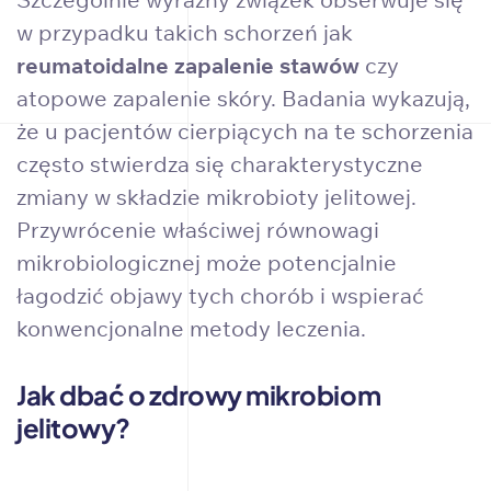
w przypadku takich schorzeń jak
reumatoidalne zapalenie stawów
czy
atopowe zapalenie skóry. Badania wykazują,
że u pacjentów cierpiących na te schorzenia
często stwierdza się charakterystyczne
zmiany w składzie mikrobioty jelitowej.
Przywrócenie właściwej równowagi
mikrobiologicznej może potencjalnie
łagodzić objawy tych chorób i wspierać
konwencjonalne metody leczenia.
Jak dbać o zdrowy mikrobiom
jelitowy?