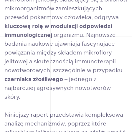
mikroorganizmów zamieszkujących
przewód pokarmowy człowieka, odgrywa
kluczową rolę w modulacji odpowiedzi
immunologicznej
organizmu. Najnowsze
badania naukowe ujawniają fascynujące
powiązania między składem mikroflory
jelitowej a skutecznością immunoterapii
nowotworowych, szczególnie w przypadku
czerniaka złośliwego
– jednego z
najbardziej agresywnych nowotworów
skóry.
Niniejszy raport przedstawia kompleksową
analizę mechanizmów, poprzez które