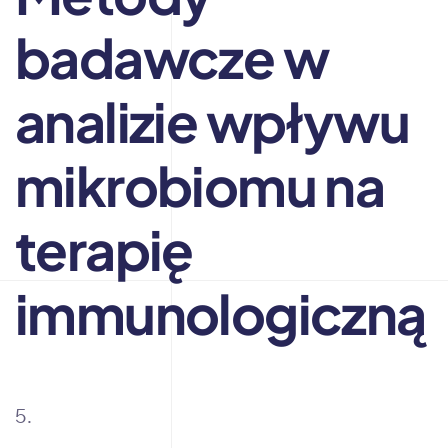
badawcze w
analizie wpływu
mikrobiomu na
terapię
immunologiczną