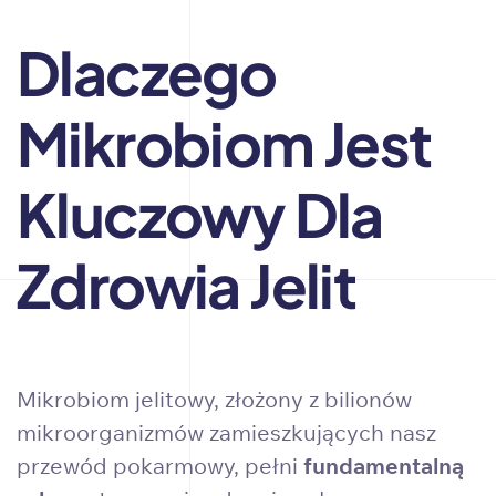
Dlaczego
Mikrobiom Jest
Kluczowy Dla
Zdrowia Jelit
Mikrobiom jelitowy, złożony z bilionów
mikroorganizmów zamieszkujących nasz
przewód pokarmowy, pełni
fundamentalną