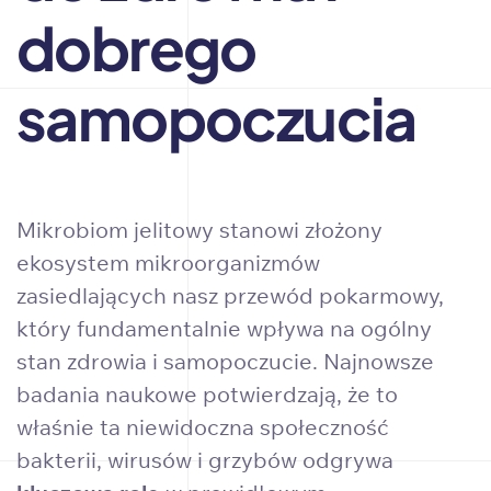
dobrego
samopoczucia
Mikrobiom jelitowy stanowi złożony
ekosystem mikroorganizmów
zasiedlających nasz przewód pokarmowy,
który fundamentalnie wpływa na ogólny
stan zdrowia i samopoczucie. Najnowsze
badania naukowe potwierdzają, że to
właśnie ta niewidoczna społeczność
bakterii, wirusów i grzybów odgrywa