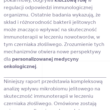
regulacji odpowiedzi immunologicznej
organizmu. Ostatnie badania wykazują, że
skład i różnorodność bakterii jelitowych
może znacząco wpływać na skuteczność
immunoterapii w leczeniu nowotworów, w
tym czerniaka złośliwego. Zrozumienie tych
mechanizmów otwiera nowe perspektywy
dla
personalizowanej medycyny
onkologicznej
.
Niniejszy raport przedstawia kompleksową
analizę wpływu mikrobiomu jelitowego na
skuteczność immunoterapii w leczeniu
czerniaka złośliwego. Omówione zostają