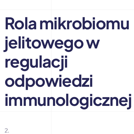
Rola mikrobiomu
jelitowego w
regulacji
odpowiedzi
immunologicznej