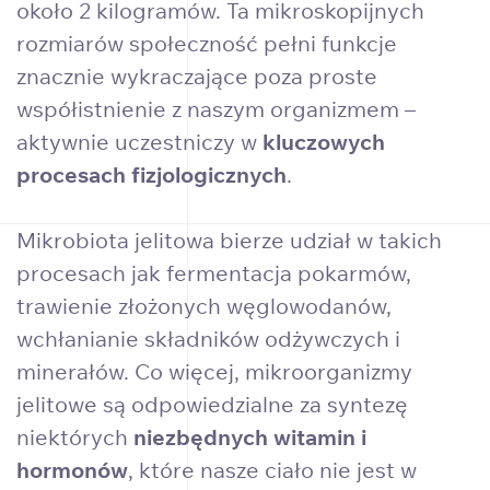
około 2 kilogramów. Ta mikroskopijnych
rozmiarów społeczność pełni funkcje
znacznie wykraczające poza proste
współistnienie z naszym organizmem –
aktywnie uczestniczy w
kluczowych
procesach fizjologicznych
.
Mikrobiota jelitowa bierze udział w takich
procesach jak fermentacja pokarmów,
trawienie złożonych węglowodanów,
wchłanianie składników odżywczych i
minerałów. Co więcej, mikroorganizmy
jelitowe są odpowiedzialne za syntezę
niektórych
niezbędnych witamin i
hormonów
, które nasze ciało nie jest w