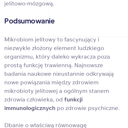
jelitowo-mózgową.
Podsumowanie
Mikrobiom jelitowy to fascynujący i
niezwykle złożony element ludzkiego
organizmu, który daleko wykracza poza
prostą funkcję trawienną. Najnowsze
badania naukowe nieustannie odkrywają
nowe powiązania między zdrowiem
mikrobioty jelitowej a ogólnym stanem
zdrowia człowieka, od
funkcji
immunologicznych
po zdrowie psychiczne.
Dbanie o właściwą równowagę