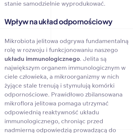
stanie samodzielnie wyprodukować.
Wpływ na układ odpornościowy
Mikrobiota jelitowa odgrywa fundamentalną
rolę w rozwoju i funkcjonowaniu naszego
układu immunologicznego
. Jelita są
największym organem immunologicznym w
ciele człowieka, a mikroorganizmy w nich
żyjące stale trenują i stymulują komórki
odpornościowe. Prawidłowo zbilansowana
mikroflora jelitowa pomaga utrzymać
odpowiednią reaktywność układu
immunologicznego, chroniąc przed
nadmierną odpowiedzią prowadzącą do