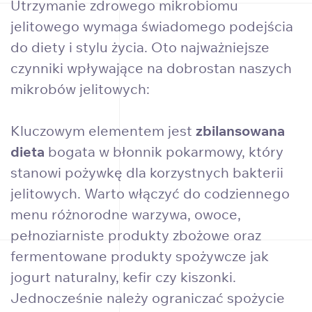
Utrzymanie zdrowego mikrobiomu
jelitowego wymaga świadomego podejścia
do diety i stylu życia. Oto najważniejsze
czynniki wpływające na dobrostan naszych
mikrobów jelitowych:
Kluczowym elementem jest
zbilansowana
dieta
bogata w błonnik pokarmowy, który
stanowi pożywkę dla korzystnych bakterii
jelitowych. Warto włączyć do codziennego
menu różnorodne warzywa, owoce,
pełnoziarniste produkty zbożowe oraz
fermentowane produkty spożywcze jak
jogurt naturalny, kefir czy kiszonki.
Jednocześnie należy ograniczać spożycie