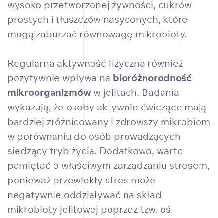
wysoko przetworzonej żywności, cukrów
prostych i tłuszczów nasyconych, które
mogą zaburzać równowagę mikrobioty.
Regularna aktywność fizyczna również
pozytywnie wpływa na
bioróżnorodność
mikroorganizmów
w jelitach. Badania
wykazują, że osoby aktywnie ćwiczące mają
bardziej zróżnicowany i zdrowszy mikrobiom
w porównaniu do osób prowadzących
siedzący tryb życia. Dodatkowo, warto
pamiętać o właściwym zarządzaniu stresem,
ponieważ przewlekły stres może
negatywnie oddziaływać na skład
mikrobioty jelitowej poprzez tzw. oś