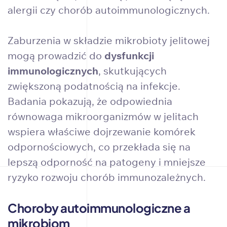
alergii czy chorób autoimmunologicznych.
Zaburzenia w składzie mikrobioty jelitowej
mogą prowadzić do
dysfunkcji
immunologicznych
, skutkujących
zwiększoną podatnością na infekcje.
Badania pokazują, że odpowiednia
równowaga mikroorganizmów w jelitach
wspiera właściwe dojrzewanie komórek
odpornościowych, co przekłada się na
lepszą odporność na patogeny i mniejsze
ryzyko rozwoju chorób immunozależnych.
Choroby autoimmunologiczne a
mikrobiom