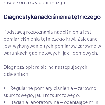
zawał serca czy udar mózgu.
Diagnostyka nadciśnienia tętniczego
Podstawą rozpoznania nadciśnienia jest
pomiar ciśnienia tętniczego krwi. Zalecane
jest wykonywanie tych pomiarów zarówno w
warunkach gabinetowych, jak i domowych.
Diagnoza opiera się na następujących
działaniach:
Regularne pomiary ciśnienia – zarówno
skurczowego, jak i rozkurczowego.
Badania laboratoryjne – oceniające m.in.