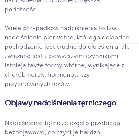
podatność.
Wiele przypadków nadciśnienia to tzw.
nadciśnienie pierwotne, którego dokładne
pochodzenie jest trudne do określenia, ale
związane jest z powyższymi czynnikami.
Istnieją także formy wtórne, wynikające z
chorób nerek, hormonów czy
przyjmowanych leków.
Objawy nadciśnienia tętniczego
Nadciśnienie tętnicze często przebiega
bezobjawowo, co czyni je bardzo