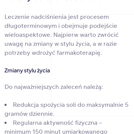
Leczenie nadciśnienia jest procesem
długoterminowym i obejmuje podejście
wieloaspektowe. Najpierw warto zwrócić
uwagę na zmiany w stylu życia, a w razie
potrzeby wdrożyć farmakoterapię.
Zmiany stylu życia
Do najważniejszych zaleceń należą:
Redukcja spożycia soli do maksymalnie 5
gramów dziennie.
Regularna aktywność fizyczna –
minimum 150 minut umiarkowanego