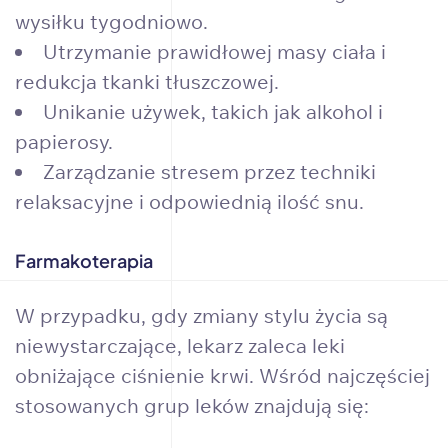
wysiłku tygodniowo.
Utrzymanie prawidłowej masy ciała i
redukcja tkanki tłuszczowej.
Unikanie używek, takich jak alkohol i
papierosy.
Zarządzanie stresem przez techniki
relaksacyjne i odpowiednią ilość snu.
Farmakoterapia
W przypadku, gdy zmiany stylu życia są
niewystarczające, lekarz zaleca leki
obniżające ciśnienie krwi. Wśród najczęściej
stosowanych grup leków znajdują się: