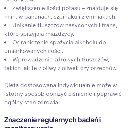
Zwiększenie ilości potasu – znajduje się
m.in. w bananach, szpinaku i ziemniakach.
Unikanie tłuszczów nasyconych i trans,
które sprzyjają miażdżycy.
Ograniczenie spożycia alkoholu do
umiarkowanych ilości.
Wprowadzenie zdrowych tłuszczów,
takich jak te z oliwy z oliwek czy orzechów.
Dieta dostosowana indywidualnie może w
istotny sposób obniżyć ciśnienie i poprawić
ogólny stan zdrowia.
Znaczenie regularnych badań i