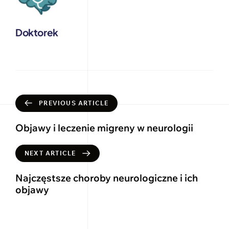
Doktorek
PREVIOUS ARTICLE
Objawy i leczenie migreny w neurologii
NEXT ARTICLE
Najczęstsze choroby neurologiczne i ich
objawy