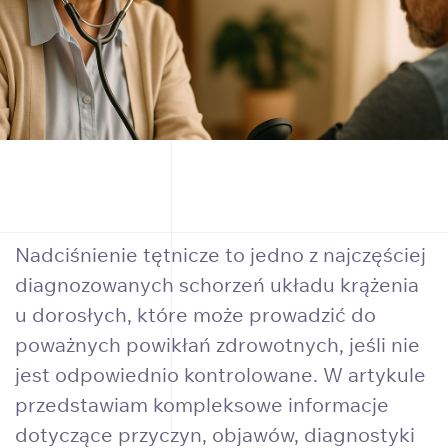
Nadciśnienie tętnicze to jedno z najczęściej
diagnozowanych schorzeń układu krążenia
u dorosłych, które może prowadzić do
poważnych powikłań zdrowotnych, jeśli nie
jest odpowiednio kontrolowane. W artykule
przedstawiam kompleksowe informacje
dotyczące przyczyn, objawów, diagnostyki