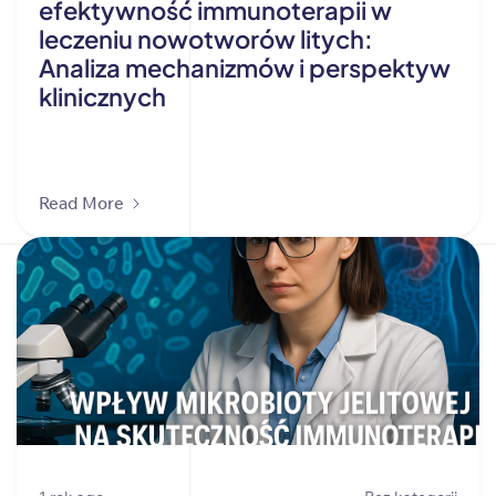
efektywność immunoterapii w
leczeniu nowotworów litych:
Analiza mechanizmów i perspektyw
klinicznych
Read More