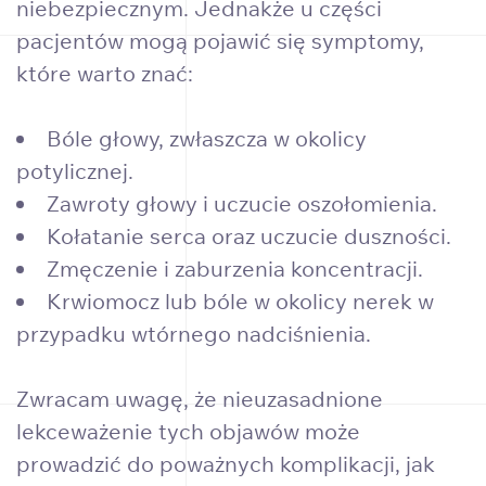
niebezpiecznym. Jednakże u części
pacjentów mogą pojawić się symptomy,
które warto znać:
Bóle głowy, zwłaszcza w okolicy
potylicznej.
Zawroty głowy i uczucie oszołomienia.
Kołatanie serca oraz uczucie duszności.
Zmęczenie i zaburzenia koncentracji.
Krwiomocz lub bóle w okolicy nerek w
przypadku wtórnego nadciśnienia.
Zwracam uwagę, że nieuzasadnione
lekceważenie tych objawów może
prowadzić do poważnych komplikacji, jak