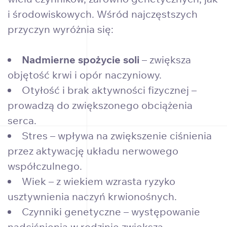
i środowiskowych. Wśród najczęstszych
przyczyn wyróżnia się:
Nadmierne spożycie soli
– zwiększa
objętość krwi i opór naczyniowy.
Otyłość i brak aktywności fizycznej –
prowadzą do zwiększonego obciążenia
serca.
Stres – wpływa na zwiększenie ciśnienia
przez aktywację układu nerwowego
współczulnego.
Wiek – z wiekiem wzrasta ryzyko
usztywnienia naczyń krwionośnych.
Czynniki genetyczne – występowanie
nadciśnienia w rodzinie zwiększa