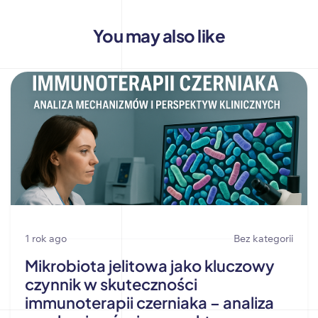
You may also like
1 rok ago
Bez kategorii
Mikrobiota jelitowa jako kluczowy
czynnik w skuteczności
immunoterapii czerniaka – analiza