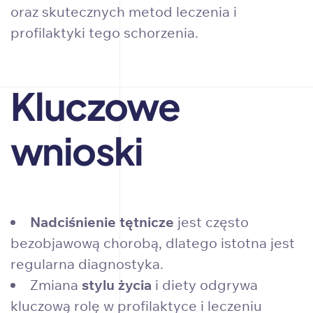
oraz skutecznych metod leczenia i
profilaktyki tego schorzenia.
Kluczowe
wnioski
Nadciśnienie tętnicze
jest często
bezobjawową chorobą, dlatego istotna jest
regularna diagnostyka.
Zmiana
stylu życia
i diety odgrywa
kluczową rolę w profilaktyce i leczeniu