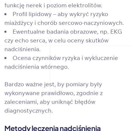
funkcję nerek i poziom elektrolitów.
Profil lipidowy – aby wykryć ryzyko
miażdżycy i chorób sercowo-naczyniowych.
Ewentualne badania obrazowe, np. EKG
czy echo serca, w celu oceny skutków
nadciśnienia.
Ocena czynników ryzyka i wykluczenie
nadciśnienia wtórnego.
Bardzo ważne jest, by pomiary były
wykonywane prawidłowo, zgodnie z
zaleceniami, aby uniknąć błędów
diagnostycznych.
Metody leczenia nadciśnienia