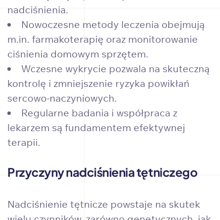
nadciśnienia.
Nowoczesne metody leczenia obejmują
m.in. farmakoterapię oraz monitorowanie
ciśnienia domowym sprzętem.
Wczesne wykrycie pozwala na skuteczną
kontrolę i zmniejszenie ryzyka powikłań
sercowo-naczyniowych.
Regularne badania i współpraca z
lekarzem są fundamentem efektywnej
terapii.
Przyczyny nadciśnienia tętniczego
Nadciśnienie tętnicze powstaje na skutek
wielu czynników, zarówno genetycznych, jak