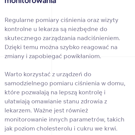
monitorowania
Regularne pomiary ciśnienia oraz wizyty
kontrolne u lekarza są niezbędne do
skutecznego zarządzania nadciśnieniem.
Dzięki temu można szybko reagować na
zmiany i zapobiegać powikłaniom.
Warto korzystać z urządzeń do
samodzielnego pomiaru ciśnienia w domu,
które pozwalają na lepszą kontrolę i
ułatwiają omawianie stanu zdrowia z
lekarzem. Ważne jest również
monitorowanie innych parametrów, takich
jak poziom cholesterolu i cukru we krwi.