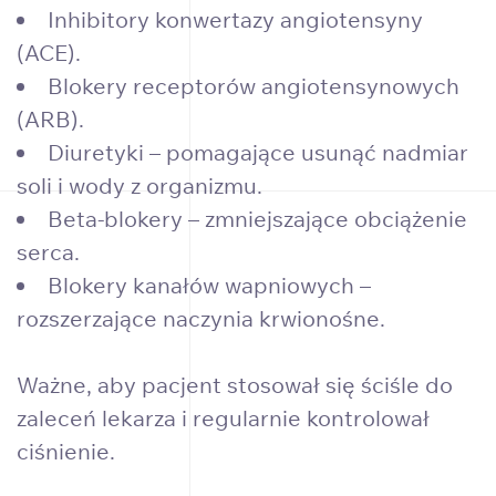
Inhibitory konwertazy angiotensyny
(ACE).
Blokery receptorów angiotensynowych
(ARB).
Diuretyki – pomagające usunąć nadmiar
soli i wody z organizmu.
Beta-blokery – zmniejszające obciążenie
serca.
Blokery kanałów wapniowych –
rozszerzające naczynia krwionośne.
Ważne, aby pacjent stosował się ściśle do
zaleceń lekarza i regularnie kontrolował
ciśnienie.