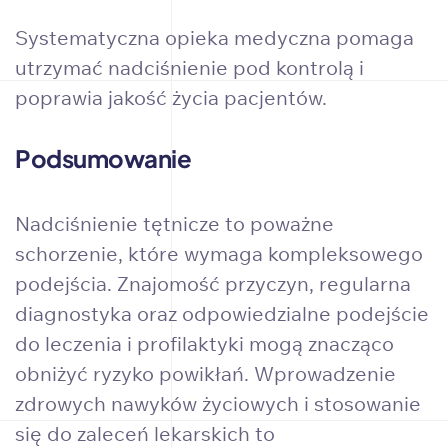
Systematyczna opieka medyczna pomaga
utrzymać nadciśnienie pod kontrolą i
poprawia jakość życia pacjentów.
Podsumowanie
Nadciśnienie tętnicze to poważne
schorzenie, które wymaga kompleksowego
podejścia. Znajomość przyczyn, regularna
diagnostyka oraz odpowiedzialne podejście
do leczenia i profilaktyki mogą znacząco
obniżyć ryzyko powikłań. Wprowadzenie
zdrowych nawyków życiowych i stosowanie
się do zaleceń lekarskich to