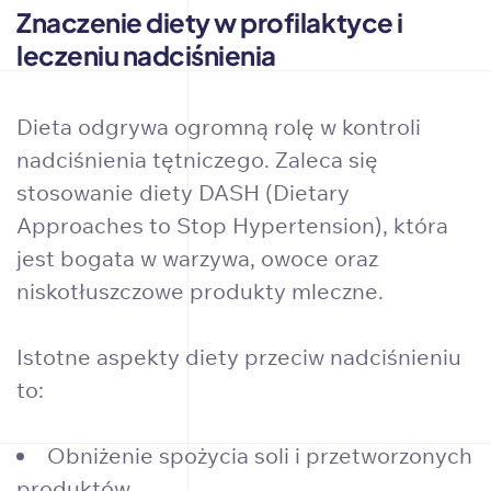
Znaczenie diety w profilaktyce i
leczeniu nadciśnienia
Dieta odgrywa ogromną rolę w kontroli
nadciśnienia tętniczego. Zaleca się
stosowanie diety DASH (Dietary
Approaches to Stop Hypertension), która
jest bogata w warzywa, owoce oraz
niskotłuszczowe produkty mleczne.
Istotne aspekty diety przeciw nadciśnieniu
to:
Obniżenie spożycia soli i przetworzonych
produktów.