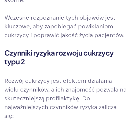
Wczesne rozpoznanie tych objawów jest
kluczowe, aby zapobiegać powikłaniom
cukrzycy i poprawić jakość życia pacjentów.
Czynniki ryzyka rozwoju cukrzycy
typu 2
Rozwój cukrzycy jest efektem działania
wielu czynników, a ich znajomość pozwala na
skuteczniejszą profilaktykę. Do
najważniejszych czynników ryzyka zalicza
się: