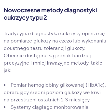
Nowoczesne metody diagnostyki
cukrzycy typu 2
Tradycyjna diagnostyka cukrzycy opiera się
na pomiarze glukozy na czczo lub wykonaniu
doustnego testu tolerancji glukozy.
Obecnie dostępne są jednak bardziej
precyzyjne i mniej inwazyjne metody, takie
jak:
Pomiar hemoglobiny glikowanej (HbA1c),
obrazujący średni poziom glukozy we krwi
na przestrzeni ostatnich 2-3 miesięcy.
Systemy ciągłego monitorowania