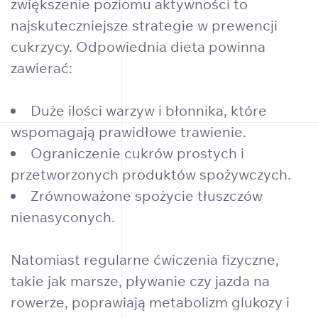
zwiększenie poziomu aktywności to
najskuteczniejsze strategie w prewencji
cukrzycy. Odpowiednia dieta powinna
zawierać:
Duże ilości warzyw i błonnika, które
wspomagają prawidłowe trawienie.
Ograniczenie cukrów prostych i
przetworzonych produktów spożywczych.
Zrównoważone spożycie tłuszczów
nienasyconych.
Natomiast regularne ćwiczenia fizyczne,
takie jak marsze, pływanie czy jazda na
rowerze, poprawiają metabolizm glukozy i