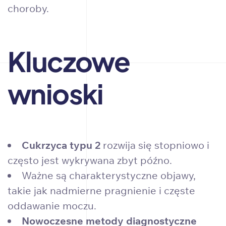
choroby.
Kluczowe
wnioski
Cukrzyca typu 2
rozwija się stopniowo i
często jest wykrywana zbyt późno.
Ważne są charakterystyczne objawy,
takie jak nadmierne pragnienie i częste
oddawanie moczu.
Nowoczesne metody diagnostyczne