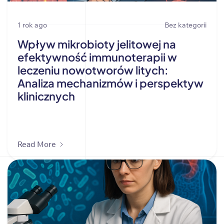
1 rok ago
Bez kategorii
Wpływ mikrobioty jelitowej na
efektywność immunoterapii w
leczeniu nowotworów litych:
Analiza mechanizmów i perspektyw
klinicznych
Read More