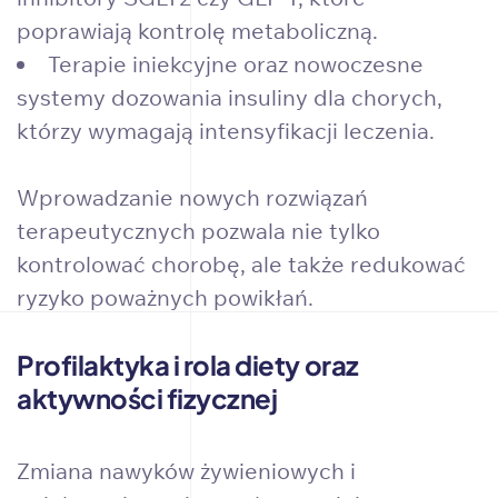
poprawiają kontrolę metaboliczną.
Terapie iniekcyjne oraz nowoczesne
systemy dozowania insuliny dla chorych,
którzy wymagają intensyfikacji leczenia.
Wprowadzanie nowych rozwiązań
terapeutycznych pozwala nie tylko
kontrolować chorobę, ale także redukować
ryzyko poważnych powikłań.
Profilaktyka i rola diety oraz
aktywności fizycznej
Zmiana nawyków żywieniowych i