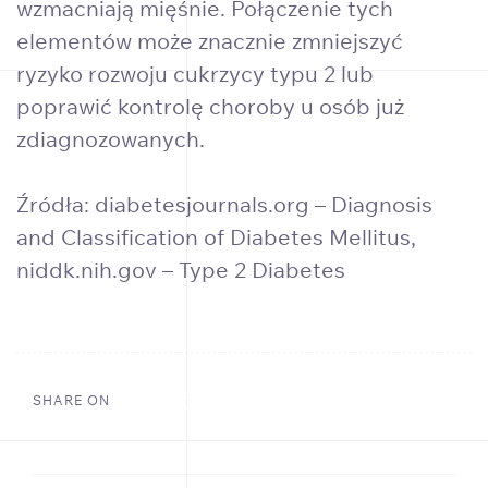
wzmacniają mięśnie. Połączenie tych
elementów może znacznie zmniejszyć
ryzyko rozwoju cukrzycy typu 2 lub
poprawić kontrolę choroby u osób już
zdiagnozowanych.
Źródła:
diabetesjournals.org – Diagnosis
and Classification of Diabetes Mellitus
,
niddk.nih.gov – Type 2 Diabetes
SHARE ON