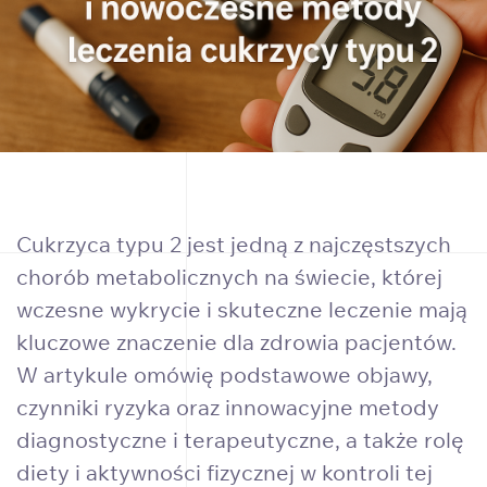
Cukrzyca typu 2 jest jedną z najczęstszych
chorób metabolicznych na świecie, której
wczesne wykrycie i skuteczne leczenie mają
kluczowe znaczenie dla zdrowia pacjentów.
W artykule omówię podstawowe objawy,
czynniki ryzyka oraz innowacyjne metody
diagnostyczne i terapeutyczne, a także rolę
diety i aktywności fizycznej w kontroli tej