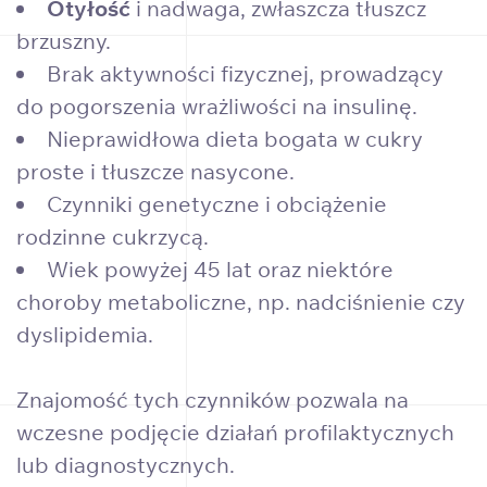
Otyłość
i nadwaga, zwłaszcza tłuszcz
brzuszny.
Brak aktywności fizycznej, prowadzący
do pogorszenia wrażliwości na insulinę.
Nieprawidłowa dieta bogata w cukry
proste i tłuszcze nasycone.
Czynniki genetyczne i obciążenie
rodzinne cukrzycą.
Wiek powyżej 45 lat oraz niektóre
choroby metaboliczne, np. nadciśnienie czy
dyslipidemia.
Znajomość tych czynników pozwala na
wczesne podjęcie działań profilaktycznych
lub diagnostycznych.