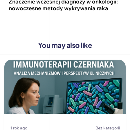
Znaczenie wczesnej diagnozy w onkologii:
nowoczesne metody wykrywania raka
You may also like
1 rok ago
Bez kategorii