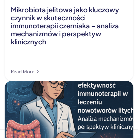
Mikrobiota jelitowa jako kluczowy
czynnik w skuteczności
immunoterapii czerniaka – analiza
mechanizmów i perspektyw
klinicznych
Read More