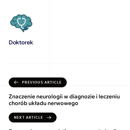
Doktorek
PREVIOUS ARTICLE
Znaczenie neurologii w diagnozie i leczeniu
chorób układu nerwowego
NEXT ARTICLE