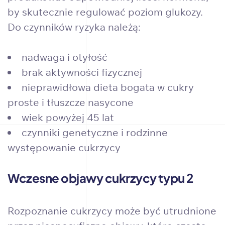
by skutecznie regulować poziom glukozy.
Do czynników ryzyka należą:
nadwaga i otyłość
brak aktywności fizycznej
nieprawidłowa dieta bogata w cukry
proste i tłuszcze nasycone
wiek powyżej 45 lat
czynniki genetyczne i rodzinne
występowanie cukrzycy
Wczesne objawy cukrzycy typu 2
Rozpoznanie cukrzycy może być utrudnione