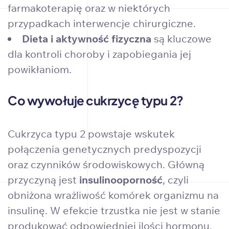
farmakoterapię oraz w niektórych
przypadkach interwencje chirurgiczne.
Dieta i aktywność fizyczna
są kluczowe
dla kontroli choroby i zapobiegania jej
powikłaniom.
Co wywołuje cukrzycę typu 2?
Cukrzyca typu 2 powstaje wskutek
połączenia genetycznych predyspozycji
oraz czynników środowiskowych. Główną
przyczyną jest
insulinooporność
, czyli
obniżona wrażliwość komórek organizmu na
insulinę. W efekcie trzustka nie jest w stanie
produkować odpowiedniej ilości hormonu,