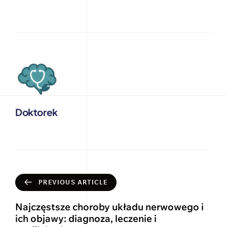
Doktorek
PREVIOUS ARTICLE
Najczęstsze choroby układu nerwowego i
ich objawy: diagnoza, leczenie i