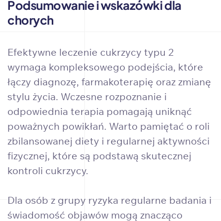
Podsumowanie i wskazówki dla
chorych
Efektywne leczenie cukrzycy typu 2
wymaga kompleksowego podejścia, które
łączy diagnozę, farmakoterapię oraz zmianę
stylu życia. Wczesne rozpoznanie i
odpowiednia terapia pomagają uniknąć
poważnych powikłań. Warto pamiętać o roli
zbilansowanej diety i regularnej aktywności
fizycznej, które są podstawą skutecznej
kontroli cukrzycy.
Dla osób z grupy ryzyka regularne badania i
świadomość objawów mogą znacząco