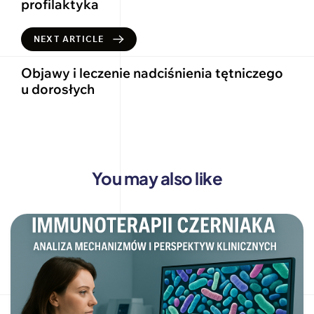
profilaktyka
NEXT ARTICLE
Objawy i leczenie nadciśnienia tętniczego
u dorosłych
You may also like