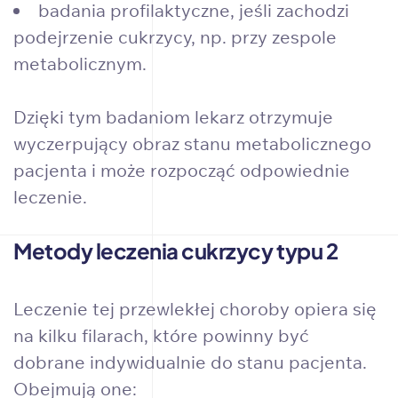
badania profilaktyczne, jeśli zachodzi
podejrzenie cukrzycy, np. przy zespole
metabolicznym.
Dzięki tym badaniom lekarz otrzymuje
wyczerpujący obraz stanu metabolicznego
pacjenta i może rozpocząć odpowiednie
leczenie.
Metody leczenia cukrzycy typu 2
Leczenie tej przewlekłej choroby opiera się
na kilku filarach, które powinny być
dobrane indywidualnie do stanu pacjenta.
Obejmują one: