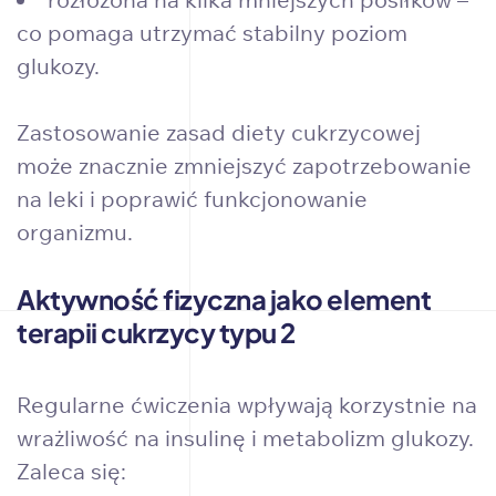
co pomaga utrzymać stabilny poziom
glukozy.
Zastosowanie zasad diety cukrzycowej
może znacznie zmniejszyć zapotrzebowanie
na leki i poprawić funkcjonowanie
organizmu.
Aktywność fizyczna jako element
terapii cukrzycy typu 2
Regularne ćwiczenia wpływają korzystnie na
wrażliwość na insulinę i metabolizm glukozy.
Zaleca się: