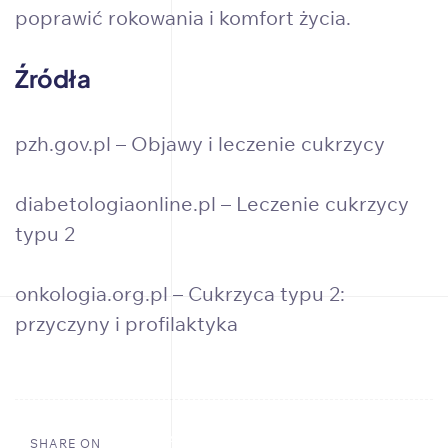
poprawić rokowania i komfort życia.
Źródła
pzh.gov.pl – Objawy i leczenie cukrzycy
diabetologiaonline.pl – Leczenie cukrzycy
typu 2
onkologia.org.pl – Cukrzyca typu 2:
przyczyny i profilaktyka
SHARE ON