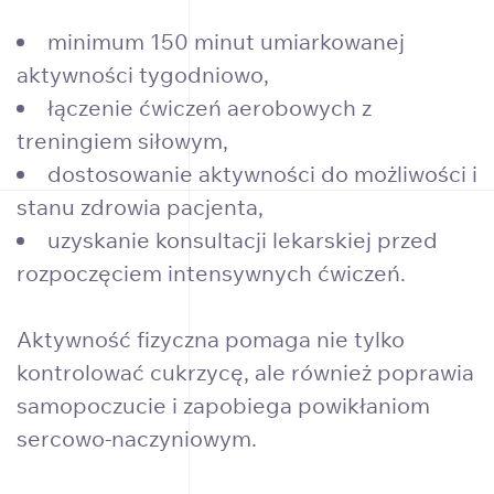
minimum 150 minut umiarkowanej
aktywności tygodniowo,
łączenie ćwiczeń aerobowych z
treningiem siłowym,
dostosowanie aktywności do możliwości i
stanu zdrowia pacjenta,
uzyskanie konsultacji lekarskiej przed
rozpoczęciem intensywnych ćwiczeń.
Aktywność fizyczna pomaga nie tylko
kontrolować cukrzycę, ale również poprawia
samopoczucie i zapobiega powikłaniom
sercowo-naczyniowym.