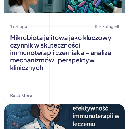
1 rok ago
Bez kategorii
Mikrobiota jelitowa jako kluczowy
czynnik w skuteczności
immunoterapii czerniaka – analiza
mechanizmów i perspektyw
klinicznych
Read More