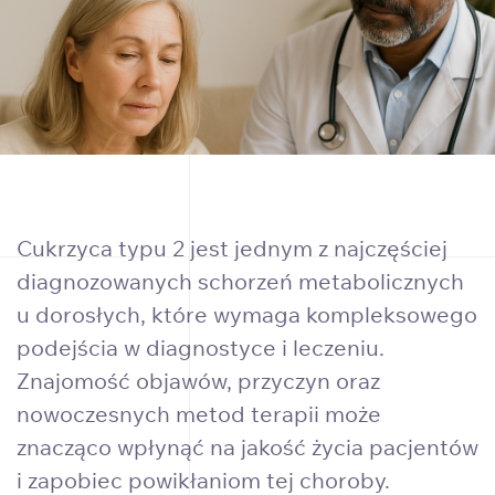
Cukrzyca typu 2 jest jednym z najczęściej
diagnozowanych schorzeń metabolicznych
u dorosłych, które wymaga kompleksowego
podejścia w diagnostyce i leczeniu.
Znajomość objawów, przyczyn oraz
nowoczesnych metod terapii może
znacząco wpłynąć na jakość życia pacjentów
i zapobiec powikłaniom tej choroby.