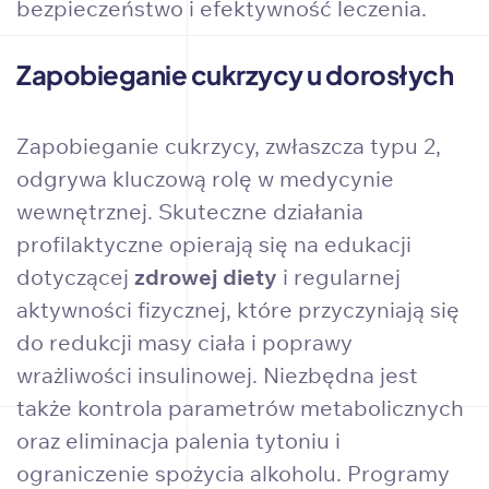
bezpieczeństwo i efektywność leczenia.
Zapobieganie cukrzycy u dorosłych
Zapobieganie cukrzycy, zwłaszcza typu 2,
odgrywa kluczową rolę w medycynie
wewnętrznej. Skuteczne działania
profilaktyczne opierają się na edukacji
dotyczącej
zdrowej diety
i regularnej
aktywności fizycznej, które przyczyniają się
do redukcji masy ciała i poprawy
wrażliwości insulinowej. Niezbędna jest
także kontrola parametrów metabolicznych
oraz eliminacja palenia tytoniu i
ograniczenie spożycia alkoholu. Programy