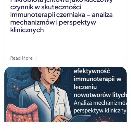
czynnik w skuteczności
immunoterapii czerniaka – analiza
mechanizmów i perspektyw
klinicznych
Read More