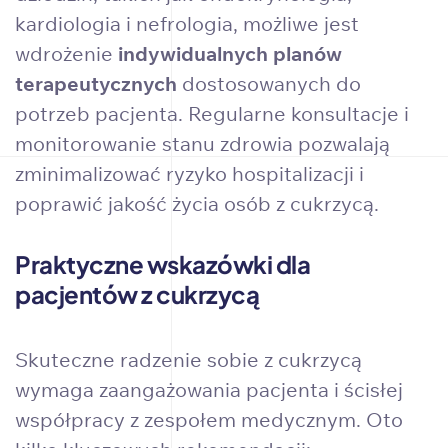
kardiologia i nefrologia, możliwe jest
wdrożenie
indywidualnych planów
terapeutycznych
dostosowanych do
potrzeb pacjenta. Regularne konsultacje i
monitorowanie stanu zdrowia pozwalają
zminimalizować ryzyko hospitalizacji i
poprawić jakość życia osób z cukrzycą.
Praktyczne wskazówki dla
pacjentów z cukrzycą
Skuteczne radzenie sobie z cukrzycą
wymaga zaangażowania pacjenta i ścisłej
współpracy z zespołem medycznym. Oto