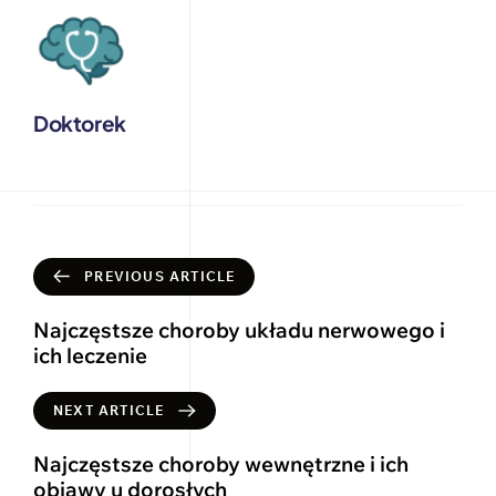
Doktorek
PREVIOUS ARTICLE
Najczęstsze choroby układu nerwowego i
ich leczenie
NEXT ARTICLE
Najczęstsze choroby wewnętrzne i ich
objawy u dorosłych