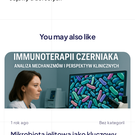
You may also like
1 rok ago
Bez kategorii
Mikrobiota jelitowa jako kluczowy