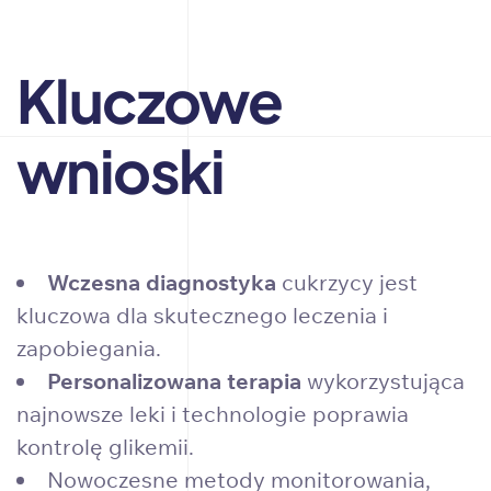
Kluczowe
wnioski
Wczesna diagnostyka
cukrzycy jest
kluczowa dla skutecznego leczenia i
zapobiegania.
Personalizowana terapia
wykorzystująca
najnowsze leki i technologie poprawia
kontrolę glikemii.
Nowoczesne metody monitorowania,