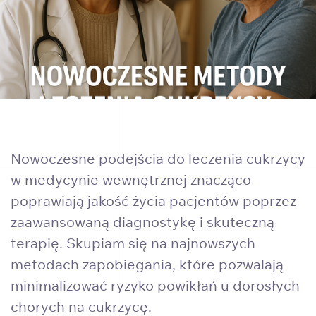
Nowoczesne podejścia do leczenia cukrzycy
w medycynie wewnętrznej znacząco
poprawiają jakość życia pacjentów poprzez
zaawansowaną diagnostykę i skuteczną
terapię. Skupiam się na najnowszych
metodach zapobiegania, które pozwalają
minimalizować ryzyko powikłań u dorosłych
chorych na cukrzycę.