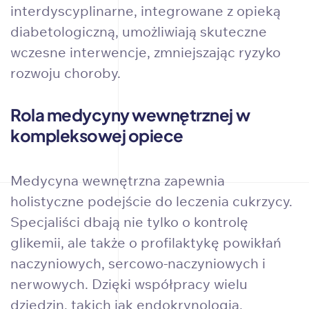
interdyscyplinarne, integrowane z opieką
diabetologiczną, umożliwiają skuteczne
wczesne interwencje, zmniejszając ryzyko
rozwoju choroby.
Rola medycyny wewnętrznej w
kompleksowej opiece
Medycyna wewnętrzna zapewnia
holistyczne podejście do leczenia cukrzycy.
Specjaliści dbają nie tylko o kontrolę
glikemii, ale także o profilaktykę powikłań
naczyniowych, sercowo-naczyniowych i
nerwowych. Dzięki współpracy wielu
dziedzin, takich jak endokrynologia,