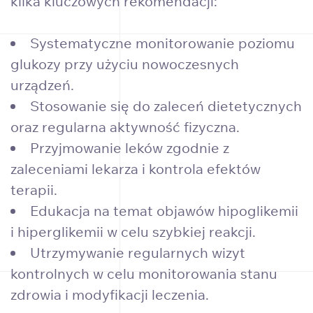
kilka kluczowych rekomendacji:
Systematyczne monitorowanie poziomu
glukozy przy użyciu nowoczesnych
urządzeń.
Stosowanie się do zaleceń dietetycznych
oraz regularna aktywność fizyczna.
Przyjmowanie leków zgodnie z
zaleceniami lekarza i kontrola efektów
terapii.
Edukacja na temat objawów hipoglikemii
i hiperglikemii w celu szybkiej reakcji.
Utrzymywanie regularnych wizyt
kontrolnych w celu monitorowania stanu
zdrowia i modyfikacji leczenia.