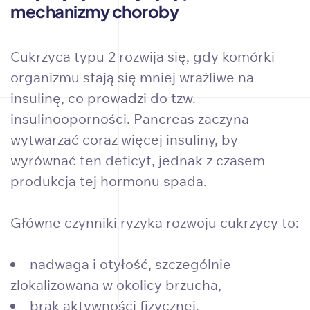
mechanizmy choroby
Cukrzyca typu 2 rozwija się, gdy komórki
organizmu stają się mniej wrażliwe na
insulinę, co prowadzi do tzw.
insulinooporności. Pancreas zaczyna
wytwarzać coraz więcej insuliny, by
wyrównać ten deficyt, jednak z czasem
produkcja tej hormonu spada.
Główne czynniki ryzyka rozwoju cukrzycy to:
nadwaga i otyłość, szczególnie
zlokalizowana w okolicy brzucha,
brak aktywności fizycznej,