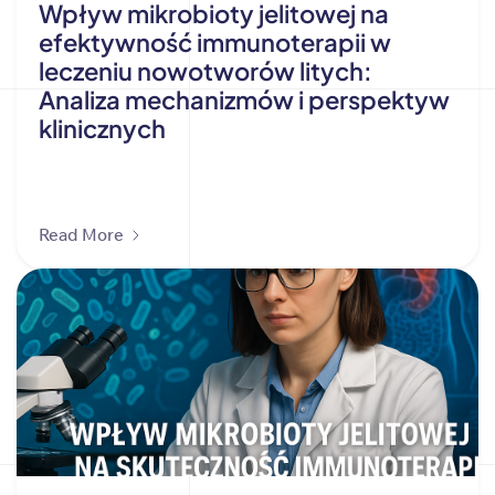
Wpływ mikrobioty jelitowej na
efektywność immunoterapii w
leczeniu nowotworów litych:
Analiza mechanizmów i perspektyw
klinicznych
Read More