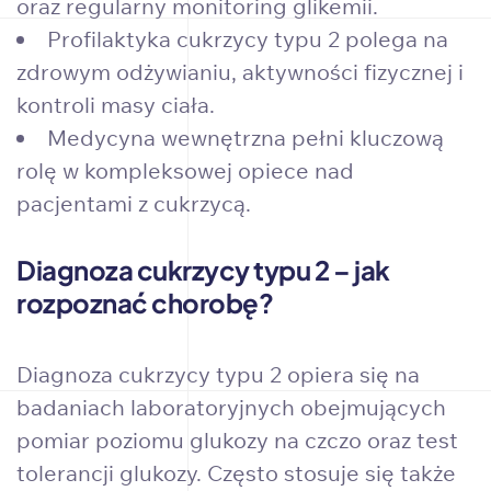
oraz regularny monitoring glikemii.
Profilaktyka cukrzycy typu 2 polega na
zdrowym odżywianiu, aktywności fizycznej i
kontroli masy ciała.
Medycyna wewnętrzna pełni kluczową
rolę w kompleksowej opiece nad
pacjentami z cukrzycą.
Diagnoza cukrzycy typu 2 – jak
rozpoznać chorobę?
Diagnoza cukrzycy typu 2 opiera się na
badaniach laboratoryjnych obejmujących
pomiar poziomu glukozy na czczo oraz test
tolerancji glukozy. Często stosuje się także