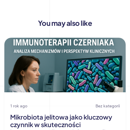
You may also like
1 rok ago
Bez kategorii
Mikrobiota jelitowa jako kluczowy
czynnik w skuteczności