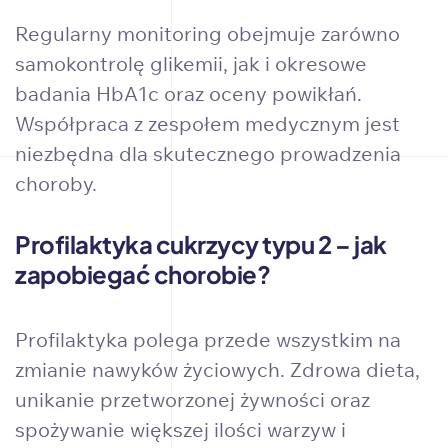
Regularny monitoring obejmuje zarówno
samokontrolę glikemii, jak i okresowe
badania HbA1c oraz oceny powikłań.
Współpraca z zespołem medycznym jest
niezbędna dla skutecznego prowadzenia
choroby.
Profilaktyka cukrzycy typu 2 – jak
zapobiegać chorobie?
Profilaktyka polega przede wszystkim na
zmianie nawyków życiowych. Zdrowa dieta,
unikanie przetworzonej żywności oraz
spożywanie większej ilości warzyw i