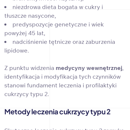
niezdrowa dieta bogata w cukry i
tłuszcze nasycone,
predyspozycje genetyczne i wiek
powyżej 45 lat,
nadciśnienie tętnicze oraz zaburzenia
lipidowe.
Z punktu widzenia
medycyny wewnętrznej
,
identyfikacja i modyfikacja tych czynników
stanowi fundament leczenia i profilaktyki
cukrzycy typu 2.
Metody leczenia cukrzycy typu 2