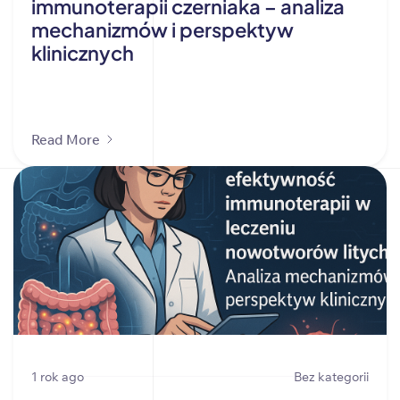
immunoterapii czerniaka – analiza
mechanizmów i perspektyw
klinicznych
Read More
1 rok ago
Bez kategorii