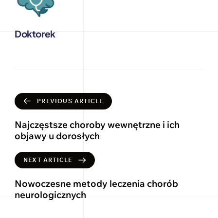
Doktorek
PREVIOUS ARTICLE
Najczęstsze choroby wewnętrzne i ich
objawy u dorosłych
NEXT ARTICLE
Nowoczesne metody leczenia chorób
neurologicznych