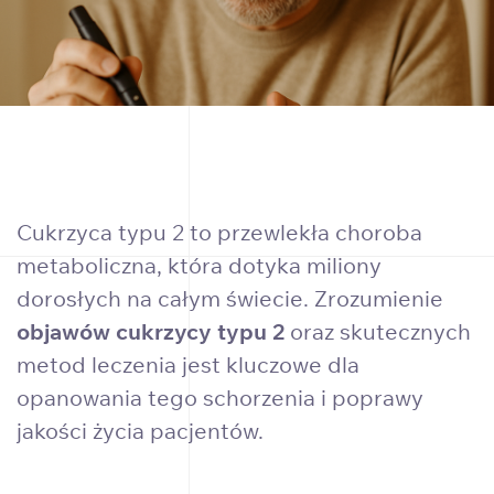
Cukrzyca typu 2 to przewlekła choroba
metaboliczna, która dotyka miliony
dorosłych na całym świecie. Zrozumienie
objawów cukrzycy typu 2
oraz skutecznych
metod leczenia jest kluczowe dla
opanowania tego schorzenia i poprawy
jakości życia pacjentów.