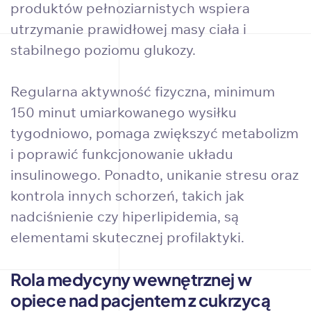
produktów pełnoziarnistych wspiera
utrzymanie prawidłowej masy ciała i
stabilnego poziomu glukozy.
Regularna aktywność fizyczna, minimum
150 minut umiarkowanego wysiłku
tygodniowo, pomaga zwiększyć metabolizm
i poprawić funkcjonowanie układu
insulinowego. Ponadto, unikanie stresu oraz
kontrola innych schorzeń, takich jak
nadciśnienie czy hiperlipidemia, są
elementami skutecznej profilaktyki.
Rola medycyny wewnętrznej w
opiece nad pacjentem z cukrzycą