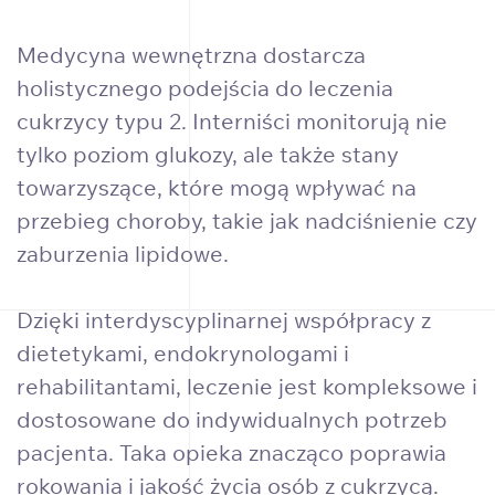
Medycyna wewnętrzna dostarcza
holistycznego podejścia do leczenia
cukrzycy typu 2. Interniści monitorują nie
tylko poziom glukozy, ale także stany
towarzyszące, które mogą wpływać na
przebieg choroby, takie jak nadciśnienie czy
zaburzenia lipidowe.
Dzięki interdyscyplinarnej współpracy z
dietetykami, endokrynologami i
rehabilitantami, leczenie jest kompleksowe i
dostosowane do indywidualnych potrzeb
pacjenta. Taka opieka znacząco poprawia
rokowania i jakość życia osób z cukrzycą.