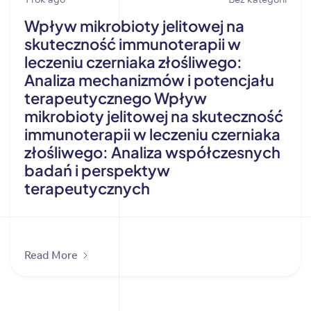
Wpływ mikrobioty jelitowej na
skuteczność immunoterapii w
leczeniu czerniaka złośliwego:
Analiza mechanizmów i potencjału
terapeutycznego Wpływ
mikrobioty jelitowej na skuteczność
immunoterapii w leczeniu czerniaka
złośliwego: Analiza współczesnych
badań i perspektyw
terapeutycznych
Read More