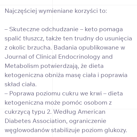
Najczęściej wymieniane korzyści to:
– Skuteczne odchudzanie – keto pomaga
spalić tłuszcz, także ten trudny do usunięcia
z okolic brzucha. Badania opublikowane w
Journal of Clinical Endocrinology and
Metabolism potwierdzają, że dieta
ketogeniczna obniża masę ciała i poprawia
skład ciała.
– Poprawa poziomu cukru we krwi – dieta
ketogeniczna może pomóc osobom z
cukrzycą typu 2. Według American
Diabetes Association, ograniczenie
węglowodanów stabilizuje poziom glukozy.