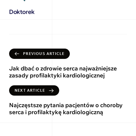
Doktorek
PREVIOUS ARTICLE
Jak dbać o zdrowie serca najważniejsze
zasady profilaktyki kardiologicznej
NEXT ARTICLE
Najczęstsze pytania pacjentów o choroby
serca i profilaktykę kardiologiczną