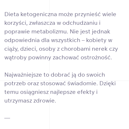
Dieta ketogeniczna może przynieść wiele
korzyści, zwłaszcza w odchudzaniu i
poprawie metabolizmu. Nie jest jednak
odpowiednia dla wszystkich – kobiety w
ciąży, dzieci, osoby z chorobami nerek czy
wątroby powinny zachować ostrożność.
Najważniejsze to dobrać ją do swoich
potrzeb oraz stosować świadomie. Dzięki
temu osiągniesz najlepsze efekty i
utrzymasz zdrowie.
—