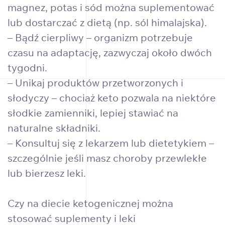
magnez, potas i sód można suplementować
lub dostarczać z dietą (np. sól himalajska).
– Bądź cierpliwy – organizm potrzebuje
czasu na adaptację, zazwyczaj około dwóch
tygodni.
– Unikaj produktów przetworzonych i
słodyczy – chociaż keto pozwala na niektóre
słodkie zamienniki, lepiej stawiać na
naturalne składniki.
– Konsultuj się z lekarzem lub dietetykiem –
szczególnie jeśli masz choroby przewlekłe
lub bierzesz leki.
Czy na diecie ketogenicznej można
stosować suplementy i leki