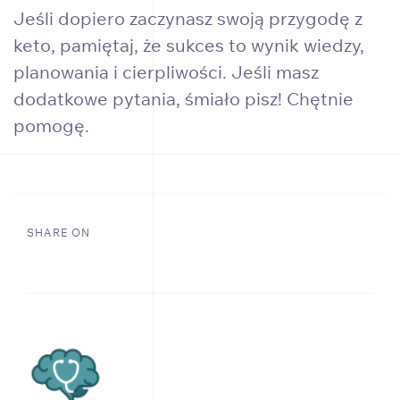
Jeśli dopiero zaczynasz swoją przygodę z
keto, pamiętaj, że sukces to wynik wiedzy,
planowania i cierpliwości. Jeśli masz
dodatkowe pytania, śmiało pisz! Chętnie
pomogę.
SHARE ON