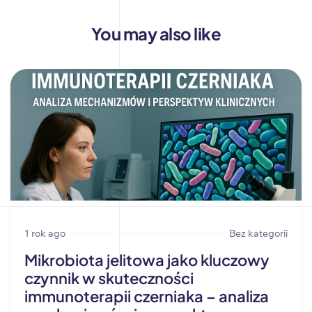
You may also like
1 rok ago
Bez kategorii
Mikrobiota jelitowa jako kluczowy
czynnik w skuteczności
immunoterapii czerniaka – analiza