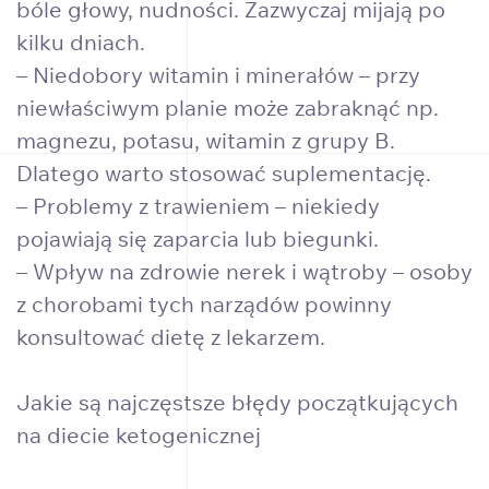
bóle głowy, nudności. Zazwyczaj mijają po
kilku dniach.
– Niedobory witamin i minerałów – przy
niewłaściwym planie może zabraknąć np.
magnezu, potasu, witamin z grupy B.
Dlatego warto stosować suplementację.
– Problemy z trawieniem – niekiedy
pojawiają się zaparcia lub biegunki.
– Wpływ na zdrowie nerek i wątroby – osoby
z chorobami tych narządów powinny
konsultować dietę z lekarzem.
Jakie są najczęstsze błędy początkujących
na diecie ketogenicznej