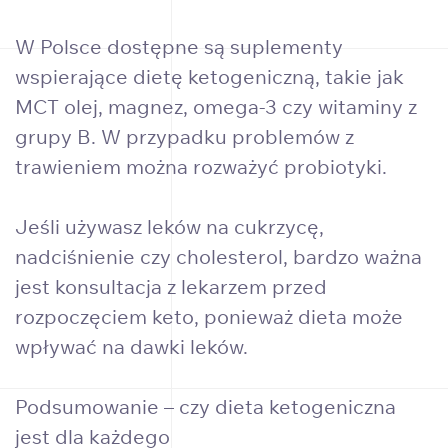
W Polsce dostępne są suplementy
wspierające dietę ketogeniczną, takie jak
MCT olej, magnez, omega-3 czy witaminy z
grupy B. W przypadku problemów z
trawieniem można rozważyć probiotyki.
Jeśli używasz leków na cukrzycę,
nadciśnienie czy cholesterol, bardzo ważna
jest konsultacja z lekarzem przed
rozpoczęciem keto, ponieważ dieta może
wpływać na dawki leków.
Podsumowanie – czy dieta ketogeniczna
jest dla każdego