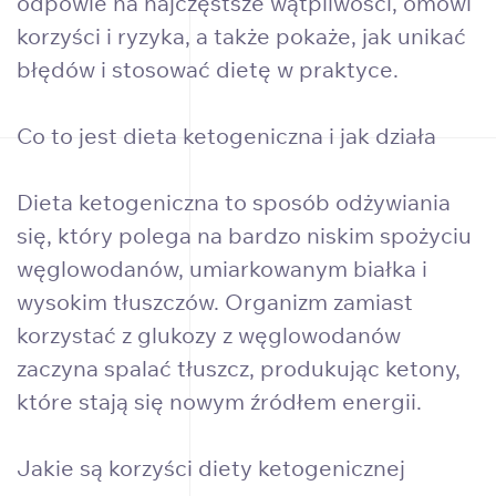
odpowie na najczęstsze wątpliwości, omówi
korzyści i ryzyka, a także pokaże, jak unikać
błędów i stosować dietę w praktyce.
Co to jest dieta ketogeniczna i jak działa
Dieta ketogeniczna to sposób odżywiania
się, który polega na bardzo niskim spożyciu
węglowodanów, umiarkowanym białka i
wysokim tłuszczów. Organizm zamiast
korzystać z glukozy z węglowodanów
zaczyna spalać tłuszcz, produkując ketony,
które stają się nowym źródłem energii.
Jakie są korzyści diety ketogenicznej