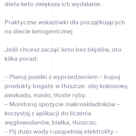
dieta keto zwiększa ich wydalanie.
Praktyczne wskazówki dla początkujących
na diecie ketogenicznej
Jeśli chcesz zacząć keto bez błędów, oto
kilka porad:
– Planuj posiłki z wyprzedzeniem – kupuj
produkty bogate w tłuszcze: olej kokosowy,
awokado, masło, tłuste ryby.
– Monitoruj spożycie makroskładników –
korzystaj z aplikacji do liczenia
węglowodanów, białka, tłuszczu.
– Pij dużo wody i uzupełniaj elektrolity –