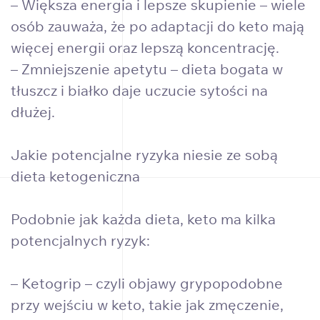
– Większa energia i lepsze skupienie – wiele
osób zauważa, że po adaptacji do keto mają
więcej energii oraz lepszą koncentrację.
– Zmniejszenie apetytu – dieta bogata w
tłuszcz i białko daje uczucie sytości na
dłużej.
Jakie potencjalne ryzyka niesie ze sobą
dieta ketogeniczna
Podobnie jak każda dieta, keto ma kilka
potencjalnych ryzyk:
– Ketogrip – czyli objawy grypopodobne
przy wejściu w keto, takie jak zmęczenie,