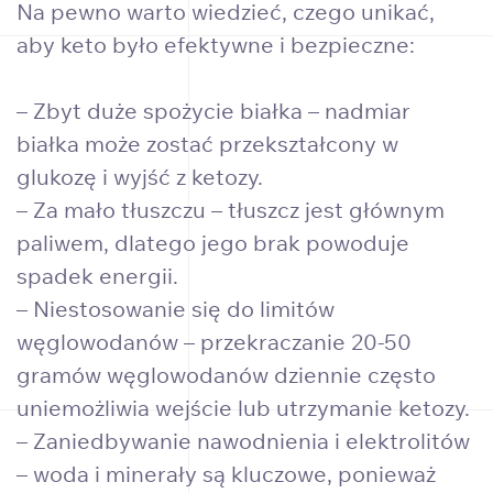
Na pewno warto wiedzieć, czego unikać,
aby keto było efektywne i bezpieczne:
– Zbyt duże spożycie białka – nadmiar
białka może zostać przekształcony w
glukozę i wyjść z ketozy.
– Za mało tłuszczu – tłuszcz jest głównym
paliwem, dlatego jego brak powoduje
spadek energii.
– Niestosowanie się do limitów
węglowodanów – przekraczanie 20-50
gramów węglowodanów dziennie często
uniemożliwia wejście lub utrzymanie ketozy.
– Zaniedbywanie nawodnienia i elektrolitów
– woda i minerały są kluczowe, ponieważ