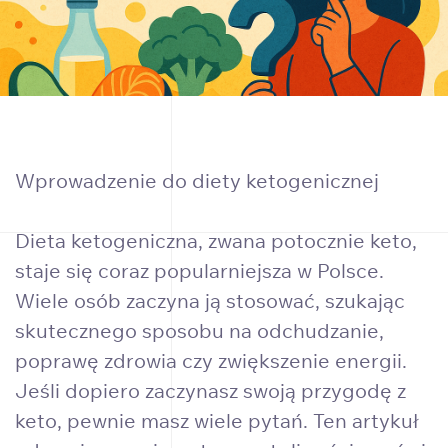
Wprowadzenie do diety ketogenicznej
Dieta ketogeniczna, zwana potocznie keto,
staje się coraz popularniejsza w Polsce.
Wiele osób zaczyna ją stosować, szukając
skutecznego sposobu na odchudzanie,
poprawę zdrowia czy zwiększenie energii.
Jeśli dopiero zaczynasz swoją przygodę z
keto, pewnie masz wiele pytań. Ten artykuł