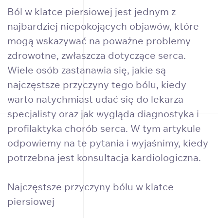
Ból w klatce piersiowej jest jednym z
najbardziej niepokojących objawów, które
mogą wskazywać na poważne problemy
zdrowotne, zwłaszcza dotyczące serca.
Wiele osób zastanawia się, jakie są
najczęstsze przyczyny tego bólu, kiedy
warto natychmiast udać się do lekarza
specjalisty oraz jak wygląda diagnostyka i
profilaktyka chorób serca. W tym artykule
odpowiemy na te pytania i wyjaśnimy, kiedy
potrzebna jest konsultacja kardiologiczna.
Najczęstsze przyczyny bólu w klatce
piersiowej