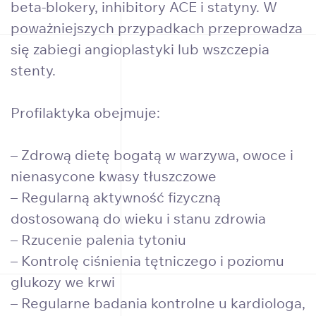
beta-blokery, inhibitory ACE i statyny. W
poważniejszych przypadkach przeprowadza
się zabiegi angioplastyki lub wszczepia
stenty.
Profilaktyka obejmuje:
– Zdrową dietę bogatą w warzywa, owoce i
nienasycone kwasy tłuszczowe
– Regularną aktywność fizyczną
dostosowaną do wieku i stanu zdrowia
– Rzucenie palenia tytoniu
– Kontrolę ciśnienia tętniczego i poziomu
glukozy we krwi
– Regularne badania kontrolne u kardiologa,