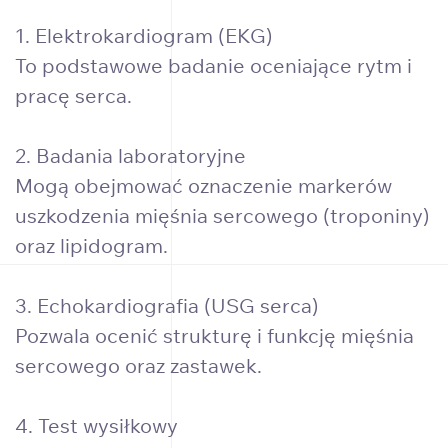
1. Elektrokardiogram (EKG)
To podstawowe badanie oceniające rytm i
pracę serca.
2. Badania laboratoryjne
Mogą obejmować oznaczenie markerów
uszkodzenia mięśnia sercowego (troponiny)
oraz lipidogram.
3. Echokardiografia (USG serca)
Pozwala ocenić strukturę i funkcję mięśnia
sercowego oraz zastawek.
4. Test wysiłkowy