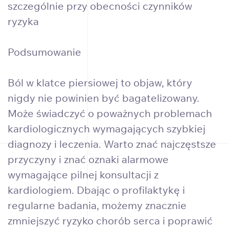
szczególnie przy obecności czynników
ryzyka
Podsumowanie
Ból w klatce piersiowej to objaw, który
nigdy nie powinien być bagatelizowany.
Może świadczyć o poważnych problemach
kardiologicznych wymagających szybkiej
diagnozy i leczenia. Warto znać najczęstsze
przyczyny i znać oznaki alarmowe
wymagające pilnej konsultacji z
kardiologiem. Dbając o profilaktykę i
regularne badania, możemy znacznie
zmniejszyć ryzyko chorób serca i poprawić