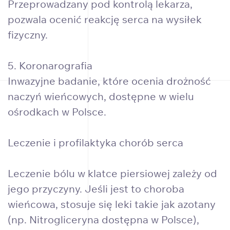
Przeprowadzany pod kontrolą lekarza,
pozwala ocenić reakcję serca na wysiłek
fizyczny.
5. Koronarografia
Inwazyjne badanie, które ocenia drożność
naczyń wieńcowych, dostępne w wielu
ośrodkach w Polsce.
Leczenie i profilaktyka chorób serca
Leczenie bólu w klatce piersiowej zależy od
jego przyczyny. Jeśli jest to choroba
wieńcowa, stosuje się leki takie jak azotany
(np. Nitrogliceryna dostępna w Polsce),