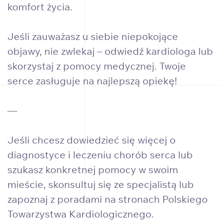
komfort życia.
Jeśli zauważasz u siebie niepokojące
objawy, nie zwlekaj – odwiedź kardiologa lub
skorzystaj z pomocy medycznej. Twoje
serce zasługuje na najlepszą opiekę!
—
Jeśli chcesz dowiedzieć się więcej o
diagnostyce i leczeniu chorób serca lub
szukasz konkretnej pomocy w swoim
mieście, skonsultuj się ze specjalistą lub
zapoznaj z poradami na stronach Polskiego
Towarzystwa Kardiologicznego.