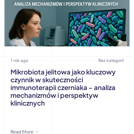
1 rok ago
Bez kategorii
Mikrobiota jelitowa jako kluczowy
czynnik w skuteczności
immunoterapii czerniaka – analiza
mechanizmów i perspektyw
klinicznych
Read More