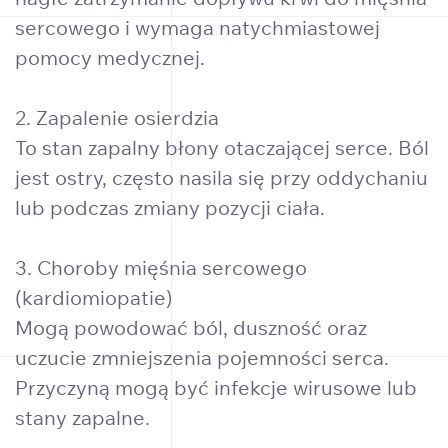
sercowego i wymaga natychmiastowej
pomocy medycznej.
2. Zapalenie osierdzia
To stan zapalny błony otaczającej serce. Ból
jest ostry, często nasila się przy oddychaniu
lub podczas zmiany pozycji ciała.
3. Choroby mięśnia sercowego
(kardiomiopatie)
Mogą powodować ból, duszność oraz
uczucie zmniejszenia pojemności serca.
Przyczyną mogą być infekcje wirusowe lub
stany zapalne.