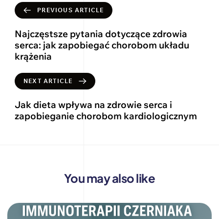
PREVIOUS ARTICLE
Najczęstsze pytania dotyczące zdrowia
serca: jak zapobiegać chorobom układu
krążenia
NEXT ARTICLE
Jak dieta wpływa na zdrowie serca i
zapobieganie chorobom kardiologicznym
You may also like