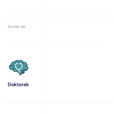
SHARE ON
Doktorek