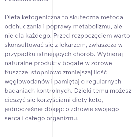
Dieta ketogeniczna to skuteczna metoda
odchudzania i poprawy metabolizmu, ale
nie dla każdego. Przed rozpoczęciem warto
skonsultować się z lekarzem, zwłaszcza w
przypadku istniejących chorób. Wybieraj
naturalne produkty bogate w zdrowe
tłuszcze, stopniowo zmniejszaj ilość
węglowodanów i pamiętaj o regularnych
badaniach kontrolnych. Dzięki temu możesz
cieszyć się korzyściami diety keto,
jednocześnie dbając o zdrowie swojego
serca i całego organizmu.