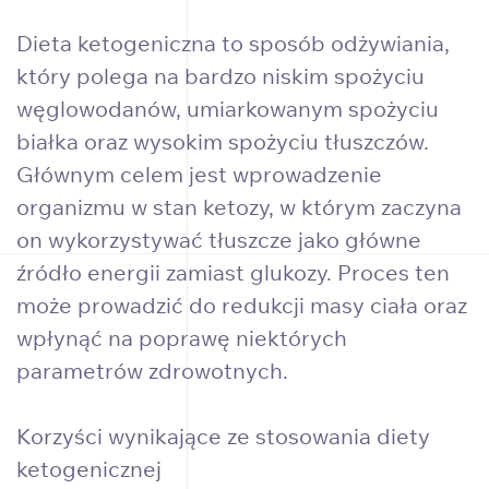
Dieta ketogeniczna to sposób odżywiania,
który polega na bardzo niskim spożyciu
węglowodanów, umiarkowanym spożyciu
białka oraz wysokim spożyciu tłuszczów.
Głównym celem jest wprowadzenie
organizmu w stan ketozy, w którym zaczyna
on wykorzystywać tłuszcze jako główne
źródło energii zamiast glukozy. Proces ten
może prowadzić do redukcji masy ciała oraz
wpłynąć na poprawę niektórych
parametrów zdrowotnych.
Korzyści wynikające ze stosowania diety
ketogenicznej