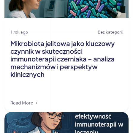
1 rok ago
Bez kategorii
Mikrobiota jelitowa jako kluczowy
czynnik w skuteczności
immunoterapii czerniaka – analiza
mechanizmów i perspektyw
klinicznych
Read More