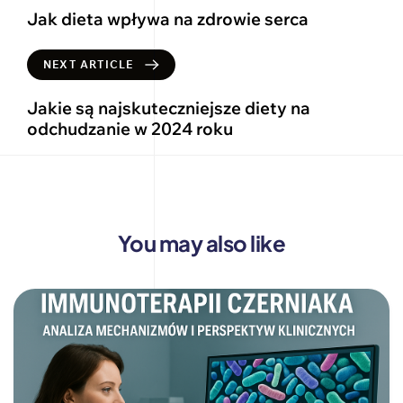
Jak dieta wpływa na zdrowie serca
NEXT ARTICLE
Jakie są najskuteczniejsze diety na
odchudzanie w 2024 roku
You may also like