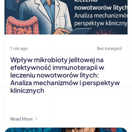
1 rok ago
Bez kategorii
Wpływ mikrobioty jelitowej na
efektywność immunoterapii w
leczeniu nowotworów litych:
Analiza mechanizmów i perspektyw
klinicznych
Read More