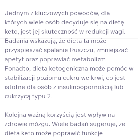
Jednym z kluczowych powodów, dla
których wiele osób decyduje się na dietę
keto, jest jej skuteczność w redukcji wagi.
Badania wskazują, że dieta ta może
przyspieszać spalanie tłuszczu, zmniejszać
apetyt oraz poprawiać metabolizm.
Ponadto, dieta ketogeniczna może pomóc w
stabilizacji poziomu cukru we krwi, co jest
istotne dla osób z insulinoopornością lub
cukrzycą typu 2.
Kolejną ważną korzyścią jest wpływ na
zdrowie mózgu. Wiele badań sugeruje, że
dieta keto może poprawić funkcje