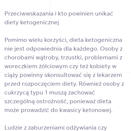
Przeciwwskazania i kto powinien unikać
diety ketogenicznej
Pomimo wielu korzyści, dieta ketogeniczna
nie jest odpowiednia dla każdego. Osoby z
chorobami wątroby, trzustki, problemami z
woreczkiem żółciowym czy też kobiety w
ciąży powinny skonsultować się z lekarzem
przed rozpoczęciem diety. Również osoby z
cukrzycą typu 1 muszą zachować
szczególną ostrożność, ponieważ dieta
może prowadzić do kwasicy ketonowej.
Ludzie z zaburzeniami odżywiania czy