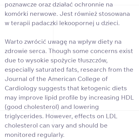
poznawcze oraz działać ochronnie na
komórki nerwowe. Jest również stosowana
w terapii padaczki lekoopornej u dzieci.
Warto zwrócić uwagę na wpływ diety na
zdrowie serca. Though some concerns exist
due to wysokie spożycie tłuszczów,
especially saturated fats, research from the
Journal of the American College of
Cardiology suggests that ketogenic diets
may improve lipid profile by increasing HDL
(good cholesterol) and lowering
triglycerides. However, effects on LDL
cholesterol can vary and should be
monitored regularly.