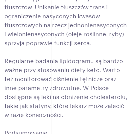
tłuszczów. Unikanie tłuszczów trans i
ograniczenie nasyconych kwasów
tłuszczowych na rzecz jednonienasyconych
i wielonienasyconych (oleje roślinne, ryby)
sprzyja poprawie funkcji serca.
Regularne badania lipidogramu są bardzo
ważne przy stosowaniu diety keto. Warto
też monitorować ciśnienie tętnicze oraz
inne parametry zdrowotne. W Polsce
dostępne są leki na obniżenie cholesterolu,
takie jak statyny, które lekarz może zalecić
w razie konieczności.
Podsumowanie