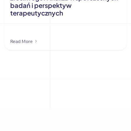
badań i perspektyw
terapeutycznych
Read More