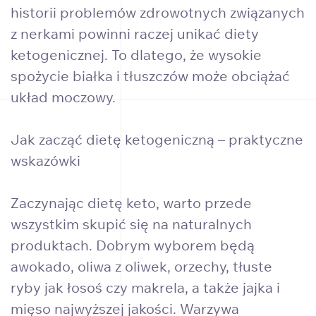
historii problemów zdrowotnych związanych
z nerkami powinni raczej unikać diety
ketogenicznej. To dlatego, że wysokie
spożycie białka i tłuszczów może obciążać
układ moczowy.
Jak zacząć dietę ketogeniczną – praktyczne
wskazówki
Zaczynając dietę keto, warto przede
wszystkim skupić się na naturalnych
produktach. Dobrym wyborem będą
awokado, oliwa z oliwek, orzechy, tłuste
ryby jak łosoś czy makrela, a także jajka i
mięso najwyższej jakości. Warzywa