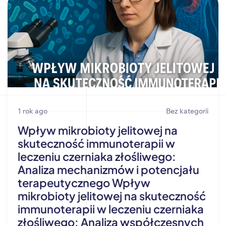
1 rok ago
Bez kategorii
Wpływ mikrobioty jelitowej na
skuteczność immunoterapii w
leczeniu czerniaka złośliwego:
Analiza mechanizmów i potencjału
terapeutycznego Wpływ
mikrobioty jelitowej na skuteczność
immunoterapii w leczeniu czerniaka
złośliwego: Analiza współczesnych