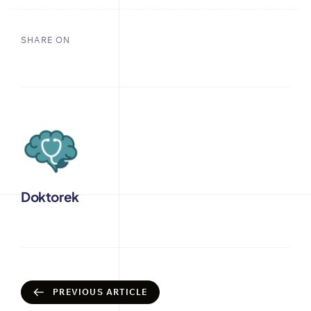
SHARE ON
Doktorek
PREVIOUS ARTICLE