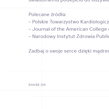
Polecane źródła:
– Polskie Towarzystwo Kardiologic
– Journal of the American College
– Narodowy Instytut Zdrowia Public
Zadbaj o swoje serce dzięki mądrem
SHARE ON