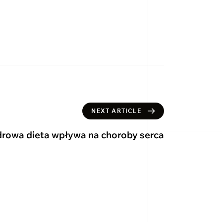
NEXT ARTICLE
drowa dieta wpływa na choroby serca