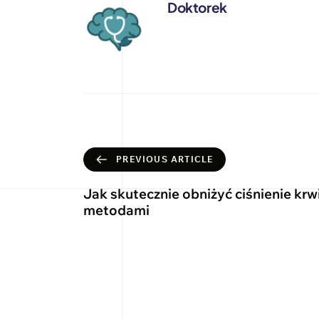
Doktorek
PREVIOUS ARTICLE
Jak skutecznie obniżyć ciśnienie krw
metodami