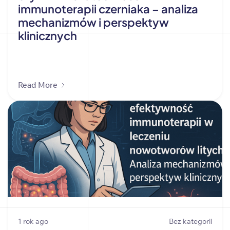
immunoterapii czerniaka – analiza
mechanizmów i perspektyw
klinicznych
Read More
1 rok ago
Bez kategorii