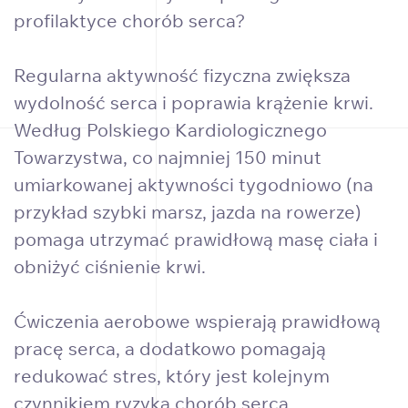
profilaktyce chorób serca?
Regularna aktywność fizyczna zwiększa
wydolność serca i poprawia krążenie krwi.
Według Polskiego Kardiologicznego
Towarzystwa, co najmniej 150 minut
umiarkowanej aktywności tygodniowo (na
przykład szybki marsz, jazda na rowerze)
pomaga utrzymać prawidłową masę ciała i
obniżyć ciśnienie krwi.
Ćwiczenia aerobowe wspierają prawidłową
pracę serca, a dodatkowo pomagają
redukować stres, który jest kolejnym
czynnikiem ryzyka chorób serca.