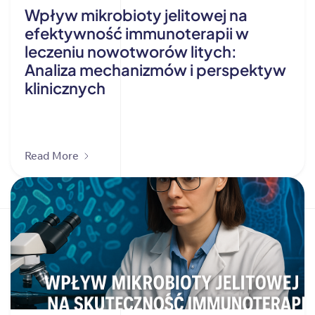
Wpływ mikrobioty jelitowej na
efektywność immunoterapii w
leczeniu nowotworów litych:
Analiza mechanizmów i perspektyw
klinicznych
Read More