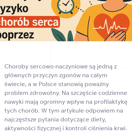
Choroby sercowo-naczyniowe są jedną z
głównych przyczyn zgonów na całym
świecie, a w Polsce stanowią poważny
problem zdrowotny. Na szczęście codzienne
nawyki mają ogromny wpływ na profilaktykę
tych chorób. W tym artykule odpowiem na
najczęstsze pytania dotyczące diety,
aktywności fizycznej i kontroli ciśnienia krwi.