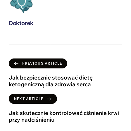
Doktorek
PREVIOUS ARTICLE
Jak bezpiecznie stosować dietę
ketogeniczną dla zdrowia serca
NEXT ARTICLE
Jak skutecznie kontrolować ciśnienie krwi
przy nadciśnieniu