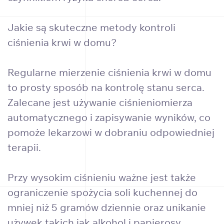
Jakie są skuteczne metody kontroli
ciśnienia krwi w domu?
Regularne mierzenie ciśnienia krwi w domu
to prosty sposób na kontrolę stanu serca.
Zalecane jest używanie ciśnieniomierza
automatycznego i zapisywanie wyników, co
pomoże lekarzowi w dobraniu odpowiedniej
terapii.
Przy wysokim ciśnieniu ważne jest także
ograniczenie spożycia soli kuchennej do
mniej niż 5 gramów dziennie oraz unikanie
używek takich jak alkohol i papierosy.