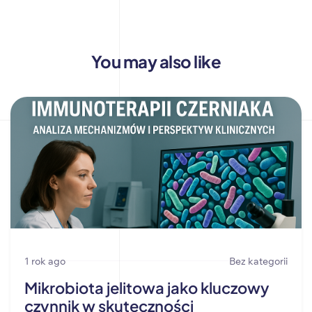
You may also like
1 rok ago
Bez kategorii
Mikrobiota jelitowa jako kluczowy
czynnik w skuteczności