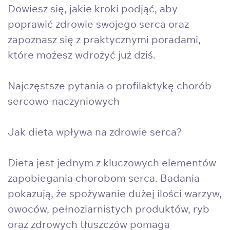
Dowiesz się, jakie kroki podjąć, aby
poprawić zdrowie swojego serca oraz
zapoznasz się z praktycznymi poradami,
które możesz wdrożyć już dziś.
Najczęstsze pytania o profilaktykę chorób
sercowo-naczyniowych
Jak dieta wpływa na zdrowie serca?
Dieta jest jednym z kluczowych elementów
zapobiegania chorobom serca. Badania
pokazują, że spożywanie dużej ilości warzyw,
owoców, pełnoziarnistych produktów, ryb
oraz zdrowych tłuszczów pomaga