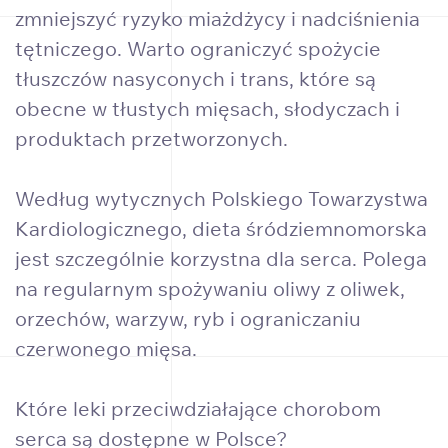
zmniejszyć ryzyko miażdżycy i nadciśnienia
tętniczego. Warto ograniczyć spożycie
tłuszczów nasyconych i trans, które są
obecne w tłustych mięsach, słodyczach i
produktach przetworzonych.
Według wytycznych Polskiego Towarzystwa
Kardiologicznego, dieta śródziemnomorska
jest szczególnie korzystna dla serca. Polega
na regularnym spożywaniu oliwy z oliwek,
orzechów, warzyw, ryb i ograniczaniu
czerwonego mięsa.
Które leki przeciwdziałające chorobom
serca są dostępne w Polsce?