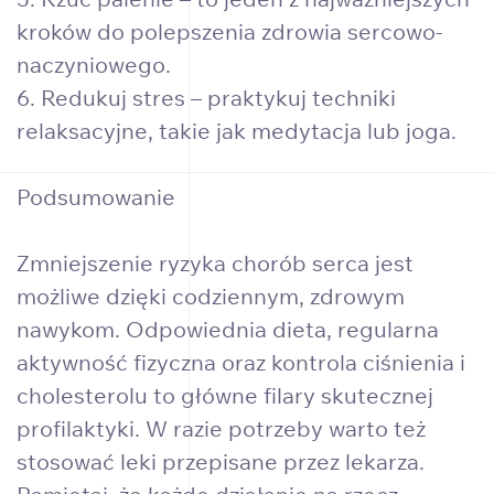
kroków do polepszenia zdrowia sercowo-
naczyniowego.
6. Redukuj stres – praktykuj techniki
relaksacyjne, takie jak medytacja lub joga.
Podsumowanie
Zmniejszenie ryzyka chorób serca jest
możliwe dzięki codziennym, zdrowym
nawykom. Odpowiednia dieta, regularna
aktywność fizyczna oraz kontrola ciśnienia i
cholesterolu to główne filary skutecznej
profilaktyki. W razie potrzeby warto też
stosować leki przepisane przez lekarza.