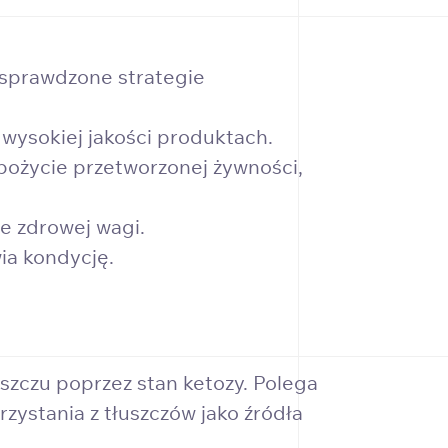
 sprawdzone strategie
 wysokiej jakości produktach.
spożycie przetworzonej żywności,
e zdrowej wagi.
ia kondycję.
szczu poprzez stan ketozy. Polega
ystania z tłuszczów jako źródła