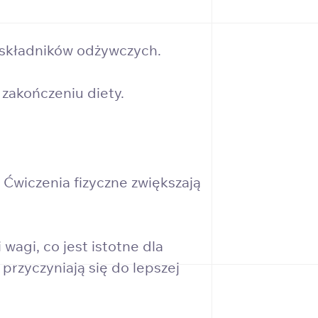
składników odżywczych.
zakończeniu diety.
Ćwiczenia fizyczne zwiększają
agi, co jest istotne dla
rzyczyniają się do lepszej