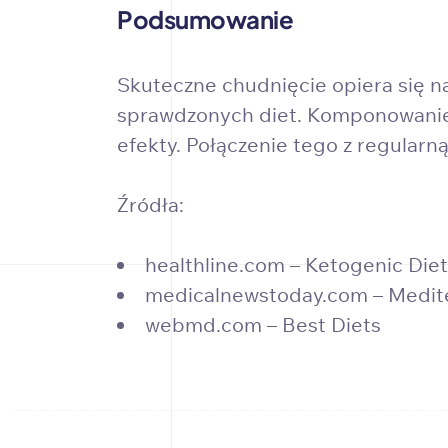
Podsumowanie
Skuteczne chudnięcie opiera się 
sprawdzonych diet. Komponowanie 
efekty. Połączenie tego z regularną
Źródła:
healthline.com – Ketogenic Diet
medicalnewstoday.com – Medit
webmd.com – Best Diets