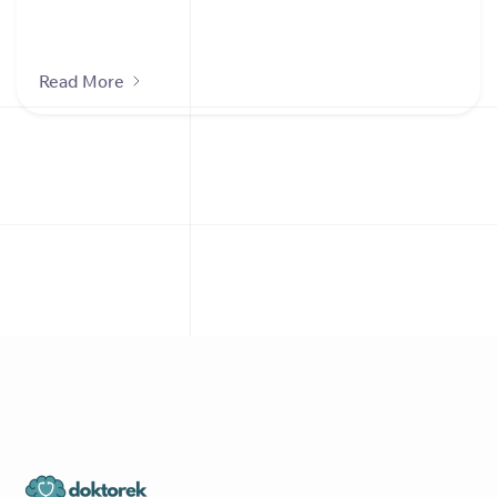
Read More