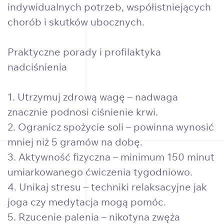
indywidualnych potrzeb, współistniejących
chorób i skutków ubocznych.
Praktyczne porady i profilaktyka
nadciśnienia
1. Utrzymuj zdrową wagę – nadwaga
znacznie podnosi ciśnienie krwi.
2. Ogranicz spożycie soli – powinna wynosić
mniej niż 5 gramów na dobę.
3. Aktywność fizyczna – minimum 150 minut
umiarkowanego ćwiczenia tygodniowo.
4. Unikaj stresu – techniki relaksacyjne jak
joga czy medytacja mogą pomóc.
5. Rzucenie palenia – nikotyna zwęża