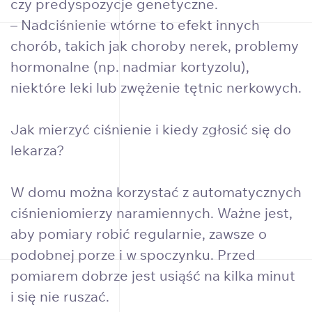
czy predyspozycje genetyczne.
– Nadciśnienie wtórne to efekt innych
chorób, takich jak choroby nerek, problemy
hormonalne (np. nadmiar kortyzolu),
niektóre leki lub zwężenie tętnic nerkowych.
Jak mierzyć ciśnienie i kiedy zgłosić się do
lekarza?
W domu można korzystać z automatycznych
ciśnieniomierzy naramiennych. Ważne jest,
aby pomiary robić regularnie, zawsze o
podobnej porze i w spoczynku. Przed
pomiarem dobrze jest usiąść na kilka minut
i się nie ruszać.