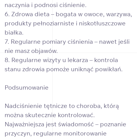
naczynia i podnosi ciśnienie.
6. Zdrowa dieta – bogata w owoce, warzywa,
produkty pełnoziarniste i niskotłuszczowe
białka.
7. Regularne pomiary ciśnienia – nawet jeśli
nie masz objawów.
8. Regularne wizyty u lekarza – kontrola
stanu zdrowia pomoże uniknąć powikłań.
Podsumowanie
Nadciśnienie tętnicze to choroba, którą
można skutecznie kontrolować.
Najważniejsza jest świadomość – poznanie
przyczyn, regularne monitorowanie