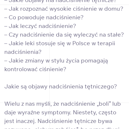
– Jak rozpoznać wysokie ciśnienie w domu?
– Co powoduje nadciśnienie?
– Jak leczyć nadciśnienie?
– Czy nadciśnienie da się wyleczyć na stałe?
– Jakie leki stosuje się w Polsce w terapii
nadciśnienia?
– Jakie zmiany w stylu życia pomagają
kontrolować ciśnienie?
Jakie są objawy nadciśnienia tętniczego?
Wielu z nas myśli, że nadciśnienie „boli” lub
daje wyraźne symptomy. Niestety, często
jest inaczej. Nadciśnienie tętnicze bywa