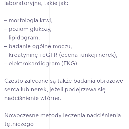
laboratoryjne, takie jak:
– morfologia krwi,
– poziom glukozy,
– lipidogram,
– badanie ogólne moczu,
– kreatyninę i eGFR (ocena funkcji nerek),
– elektrokardiogram (EKG).
Często zalecane są także badania obrazowe
serca lub nerek, jeżeli podejrzewa się
nadciśnienie wtórne.
Nowoczesne metody leczenia nadciśnienia
tętniczego