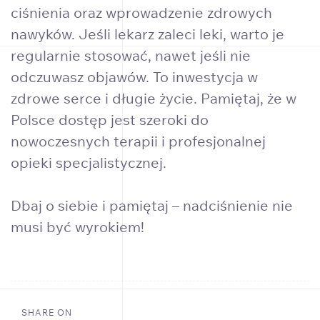
ciśnienia oraz wprowadzenie zdrowych
nawyków. Jeśli lekarz zaleci leki, warto je
regularnie stosować, nawet jeśli nie
odczuwasz objawów. To inwestycja w
zdrowe serce i długie życie. Pamiętaj, że w
Polsce dostęp jest szeroki do
nowoczesnych terapii i profesjonalnej
opieki specjalistycznej.
Dbaj o siebie i pamiętaj – nadciśnienie nie
musi być wyrokiem!
SHARE ON