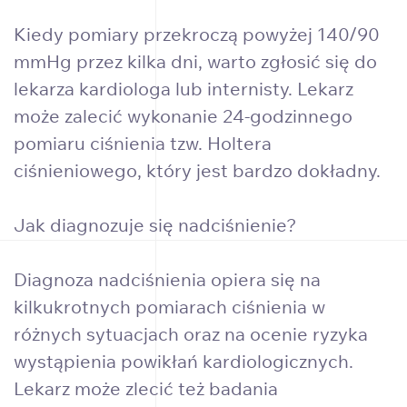
Kiedy pomiary przekroczą powyżej 140/90
mmHg przez kilka dni, warto zgłosić się do
lekarza kardiologa lub internisty. Lekarz
może zalecić wykonanie 24-godzinnego
pomiaru ciśnienia tzw. Holtera
ciśnieniowego, który jest bardzo dokładny.
Jak diagnozuje się nadciśnienie?
Diagnoza nadciśnienia opiera się na
kilkukrotnych pomiarach ciśnienia w
różnych sytuacjach oraz na ocenie ryzyka
wystąpienia powikłań kardiologicznych.
Lekarz może zlecić też badania