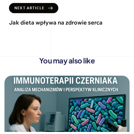
NEXT ARTICLE
Jak dieta wpływa na zdrowie serca
You may also like