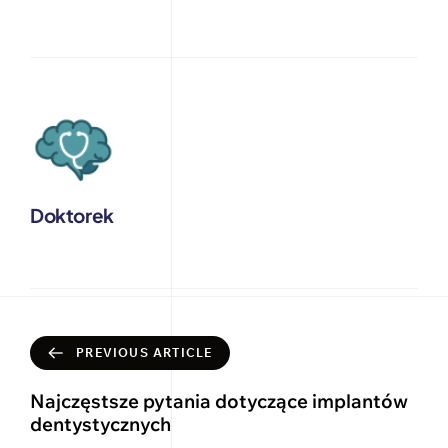
Doktorek
PREVIOUS ARTICLE
Najczęstsze pytania dotyczące implantów
dentystycznych