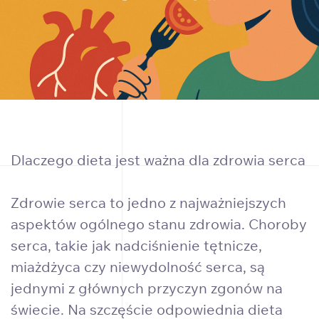
Dlaczego dieta jest ważna dla zdrowia serca
Zdrowie serca to jedno z najważniejszych
aspektów ogólnego stanu zdrowia. Choroby
serca, takie jak nadciśnienie tętnicze,
miażdżyca czy niewydolność serca, są
jednymi z głównych przyczyn zgonów na
świecie. Na szczęście odpowiednia dieta