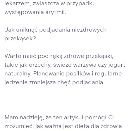
lekarzem, zwłaszcza w przypadku
występowania arytmii.
Jak uniknąć podjadania niezdrowych
przekąsek?
Warto mieć pod ręką zdrowe przekąski,
takie jak orzechy, świeże warzywa czy jogurt
naturalny. Planowanie posiłków i regularne
jedzenie zmniejsza chęć podjadania.
—
Mam nadzieję, że ten artykuł pomógł Ci
zrozumieć, jak ważna jest dieta dla zdrowia