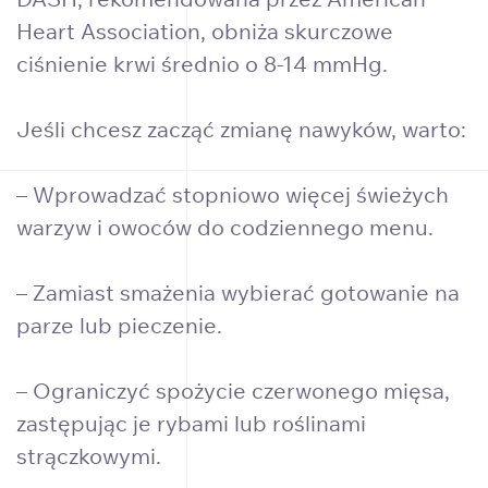
Heart Association, obniża skurczowe
ciśnienie krwi średnio o 8-14 mmHg.
Jeśli chcesz zacząć zmianę nawyków, warto:
– Wprowadzać stopniowo więcej świeżych
warzyw i owoców do codziennego menu.
– Zamiast smażenia wybierać gotowanie na
parze lub pieczenie.
– Ograniczyć spożycie czerwonego mięsa,
zastępując je rybami lub roślinami
strączkowymi.