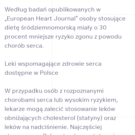
Według badań opublikowanych w
„European Heart Journal” osoby stosujące
dietę śródziemnomorską miały o 30
procent mniejsze ryzyko zgonu z powodu
chorób serca.
Leki wspomagające zdrowie serca
dostępne w Polsce
W przypadku osób z rozpoznanymi
chorobami serca lub wysokim ryzykiem,
lekarze mogą zalecić stosowanie leków
obniżających cholesterol (statyny) oraz
leków na nadciśnienie. Najczęściej