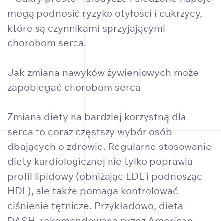
mogą podnosić ryzyko otyłości i cukrzycy,
które są czynnikami sprzyjającymi
chorobom serca.
Jak zmiana nawyków żywieniowych może
zapobiegać chorobom serca
Zmiana diety na bardziej korzystną dla
serca to coraz częstszy wybór osób
dbających o zdrowie. Regularne stosowanie
diety kardiologicznej nie tylko poprawia
profil lipidowy (obniżając LDL i podnosząc
HDL), ale także pomaga kontrolować
ciśnienie tętnicze. Przykładowo, dieta
DASH, rekomendowana przez American