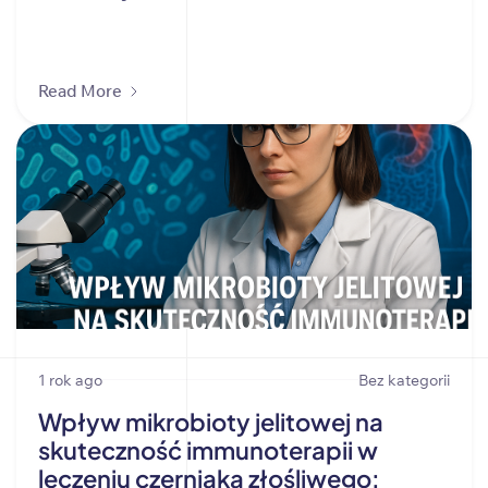
Read More
1 rok ago
Bez kategorii
Wpływ mikrobioty jelitowej na
skuteczność immunoterapii w
leczeniu czerniaka złośliwego: