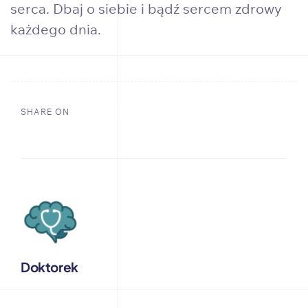
serca. Dbaj o siebie i bądź sercem zdrowy
każdego dnia.
SHARE ON
Doktorek