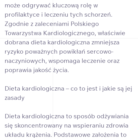
może odgrywać kluczową rolę w
profilaktyce i leczeniu tych schorzeń.
Zgodnie z zaleceniami Polskiego
Towarzystwa Kardiologicznego, właściwie
dobrana dieta kardiologiczna zmniejsza
ryzyko poważnych powikłań sercowo-
naczyniowych, wspomaga leczenie oraz
poprawia jakość życia.
Dieta kardiologiczna – co to jest i jakie są jej
zasady
Dieta kardiologiczna to sposób odżywiania
się skoncentrowany na wspieraniu zdrowia
układu krążenia. Podstawowe założenia to