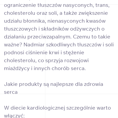
ograniczenie tłuszczów nasyconych, trans,
cholesterolu oraz soli, a także zwiększenie
udziału błonnika, nienasyconych kwasów
tłuszczowych i składników odżywczych o
działaniu przeciwzapalnym. Czemu to takie
ważne? Nadmiar szkodliwych tłuszczów i soli
podnosi ciśnienie krwi i stężenie
cholesterolu, co sprzyja rozwojowi
miażdżycy i innych chorób serca.
Jakie produkty są najlepsze dla zdrowia
serca
W diecie kardiologicznej szczególnie warto
włączyć: