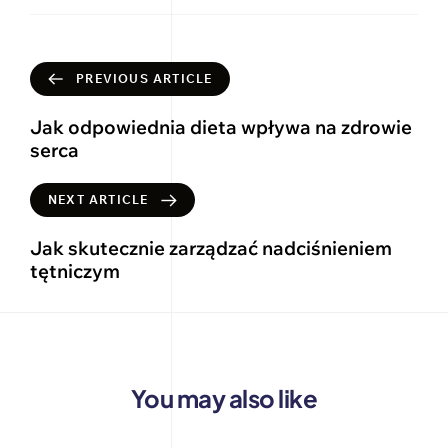
PREVIOUS ARTICLE
Jak odpowiednia dieta wpływa na zdrowie
serca
NEXT ARTICLE
Jak skutecznie zarządzać nadciśnieniem
tętniczym
You may also like