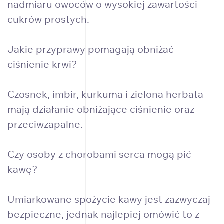
nadmiaru owoców o wysokiej zawartości
cukrów prostych.
Jakie przyprawy pomagają obniżać
ciśnienie krwi?
Czosnek, imbir, kurkuma i zielona herbata
mają działanie obniżające ciśnienie oraz
przeciwzapalne.
Czy osoby z chorobami serca mogą pić
kawę?
Umiarkowane spożycie kawy jest zazwyczaj
bezpieczne, jednak najlepiej omówić to z