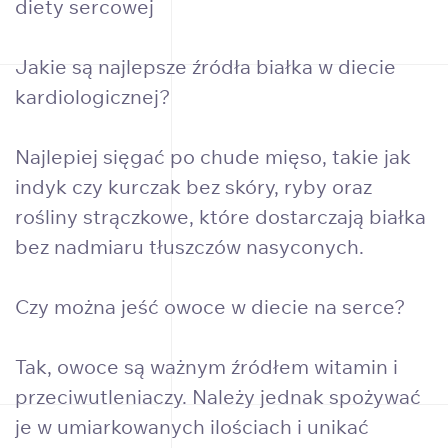
diety sercowej
Jakie są najlepsze źródła białka w diecie
kardiologicznej?
Najlepiej sięgać po chude mięso, takie jak
indyk czy kurczak bez skóry, ryby oraz
rośliny strączkowe, które dostarczają białka
bez nadmiaru tłuszczów nasyconych.
Czy można jeść owoce w diecie na serce?
Tak, owoce są ważnym źródłem witamin i
przeciwutleniaczy. Należy jednak spożywać
je w umiarkowanych ilościach i unikać