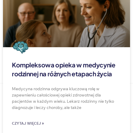
Kompleksowa opieka w medycynie
rodzinnej na różnych etapach życia
Medycyna rodzinna odgrywa kluczową rolę w
zapewnieniu całościowej opieki zdrowotnej dla
pacjentów w każdym wieku. Lekarz rodzinny nie tylko
diagnozuje i leczy choroby, ale także
CZYTAJ WIĘCEJ »