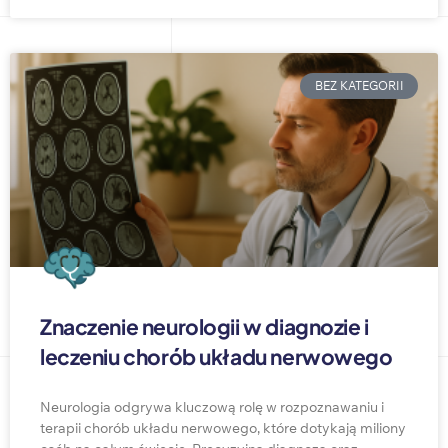
BEZ KATEGORII
Znaczenie neurologii w diagnozie i
leczeniu chorób układu nerwowego
Neurologia odgrywa kluczową rolę w rozpoznawaniu i
terapii chorób układu nerwowego, które dotykają miliony