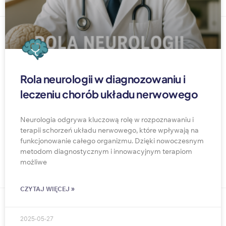
Rola neurologii w diagnozowaniu i
leczeniu chorób układu nerwowego
Neurologia odgrywa kluczową rolę w rozpoznawaniu i
terapii schorzeń układu nerwowego, które wpływają na
funkcjonowanie całego organizmu. Dzięki nowoczesnym
metodom diagnostycznym i innowacyjnym terapiom
możliwe
CZYTAJ WIĘCEJ »
2025-05-27