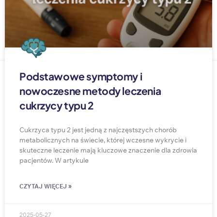
Podstawowe symptomy i
nowoczesne metody leczenia
cukrzycy typu 2
Cukrzyca typu 2 jest jedną z najczęstszych chorób
metabolicznych na świecie, której wczesne wykrycie i
skuteczne leczenie mają kluczowe znaczenie dla zdrowia
pacjentów. W artykule
CZYTAJ WIĘCEJ »
2025-05-27