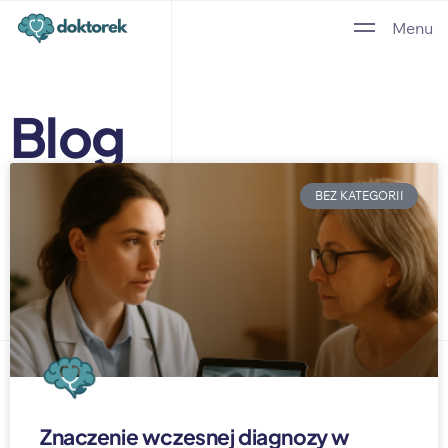
Menu
Blog
BEZ KATEGORII
Znaczenie wczesnej diagnozy w