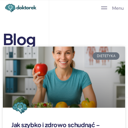
Menu
Blog
DIETETYKA
Jak szybko i zdrowo schudnąć –